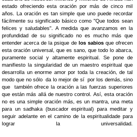
estado ofreciendo esta oración por más de cinco mil
años. La oración es tan simple que uno puede recordar
fácilmente su significado básico como "Que todos sean
felices y saludables". A medida que avanzamos en la
profundidad de su significado no es mucho más que
entender acerca de la psique de
los sabios
que ofrecen
esta oración universal, que es sano, que todo lo abarca,
puramente social y altamente espiritual. Se pone de
manifiesto la singularidad de un maestro espiritual que
desarrolla un enorme amor por toda la creación, de tal
modo que no sólo da lo mejor de sí por los demás, sino
que también ofrece la oración a las fuerzas superiores
que están más allá de nuestro control. Así, esta oración
no es una simple oración más, es un mantra, una meta
para un sadhaka (buscador espiritual) para meditar y
seguir adelante en el camino de la espiritualidade para
lograr la universalidad.