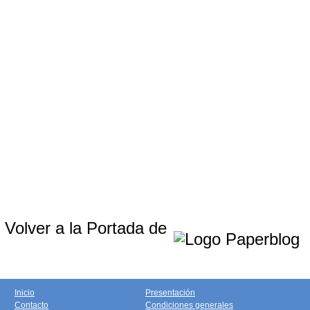
Volver a la Portada de
Inicio
Presentación
Contacto
Condiciones generales