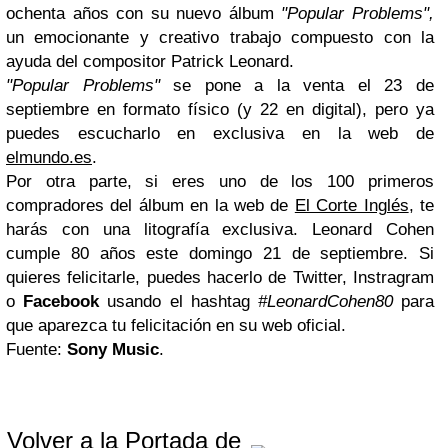
ochenta años con su nuevo álbum
"Popular Problems",
un emocionante y creativo trabajo compuesto con la
ayuda del compositor Patrick Leonard.
"Popular Problems"
se pone a la venta el 23 de
septiembre en formato físico (y 22 en digital), pero ya
puedes escucharlo en exclusiva en la web de
elmundo.es
.
Por otra parte, si eres uno de los 100 primeros
compradores del álbum en la web de
El Corte Inglés
, te
harás con una litografía exclusiva. Leonard Cohen
cumple 80 años este domingo 21 de septiembre. Si
quieres felicitarle, puedes hacerlo de Twitter, Instragram
o
Facebook
usando el hashtag
#LeonardCohen80
para
que aparezca tu felicitación en su web oficial.
Fuente:
Sony
Music
.
Volver a la Portada de