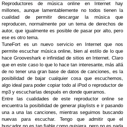
Reproductores de música online en Internet hay
millones, aunque lamentablemente no todos tienen la
cualidad de permitir descargar la música que
reproducen, normalmente por un tema de derechos de
autor, que igualmente es posible de pasar por alto, pero
ese es otro tema.
TuneFort es un nuevo servicio en Internet que nos
permite escuchar música online, bien al estilo de lo que
hace Grooveshark e infinidad de sitios en Internet. Claro
que en este caso lo que lo hace tan interesante, más allá
de no tener una gran base de datos de canciones, es la
posibilidad de bajar cualquier cosa que escuchemos,
algo ideal para poder copiar todo al iPod o reproductor de
mp3 y escucharlas después en donde queramos.
Entre las cualidades de este reproductor online se
encuentra la posibilidad de generar playlists e ir pasando
una a una las canciones, mientras seguimos buscando
nuevas para escuchar. Tengo que admitir que el
buscador no es tan fiable como quisiera, pero no es nada