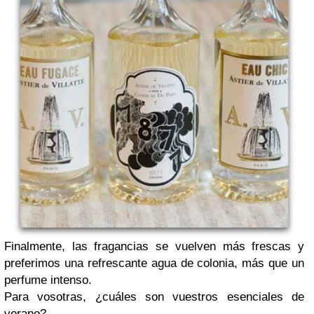
Finalmente, las fragancias se vuelven más frescas y
preferimos una refrescante agua de colonia, más que un
perfume intenso.
Para vosotras, ¿cuáles son vuestros esenciales de
verano?