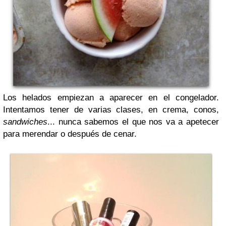
Los helados empiezan a aparecer en el congelador.
Intentamos tener de varias clases, en crema, conos,
sandwiches
... nunca sabemos el que nos va a apetecer
para merendar o después de cenar.