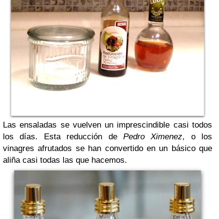
Las ensaladas se vuelven un imprescindible casi todos
los días. Esta reducción de
Pedro Ximenez
, o los
vinagres afrutados se han convertido en un básico que
aliña casi todas las que hacemos.