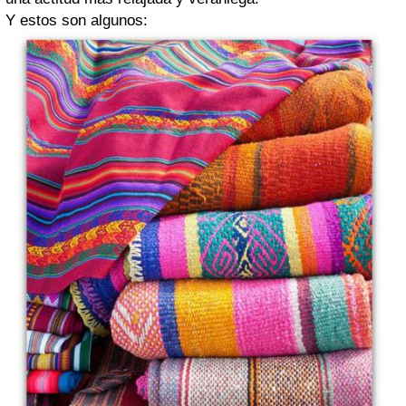
Y estos son algunos: