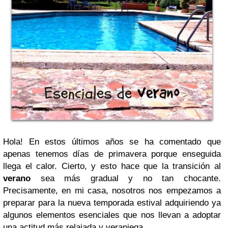
Hola! En estos últimos años se ha comentado que
apenas tenemos días de primavera porque enseguida
llega el calor. Cierto, y esto hace que la transición al
verano
sea más gradual y no tan chocante.
Precisamente, en mi casa, nosotros nos empezamos a
preparar para la nueva temporada estival adquiriendo ya
algunos elementos esenciales que nos llevan a adoptar
una actitud más relajada y veraniega.