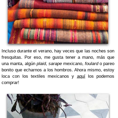
Incluso durante el verano, hay veces que las noches son
fresquitas. Por eso, me gusta tener a mano, más que
una manta, algún
plaid
,
sarape
mexicano,
foulard
o pareo
bonito que echarnos a los hombros. Ahora mismo, estoy
loca con los textiles mexicanos y
aquí
los podemos
comprar!