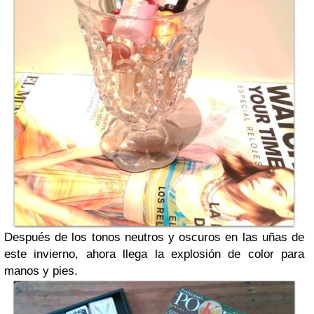
Después de los tonos neutros y oscuros en las uñas de
este invierno, ahora llega la explosión de color para
manos y pies.