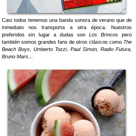
Casi todos tenemos una banda sonora de verano que de
inmediato nos transporta a otra época. Nuestros
preferidos sin lugar a dudas son
Los Brincos
pero
también somos grandes fans de otros clásicos como
The
Beach Boys, Umberto Tozzi, Paul Simon, Radio Futura,
Bruno Mars
...