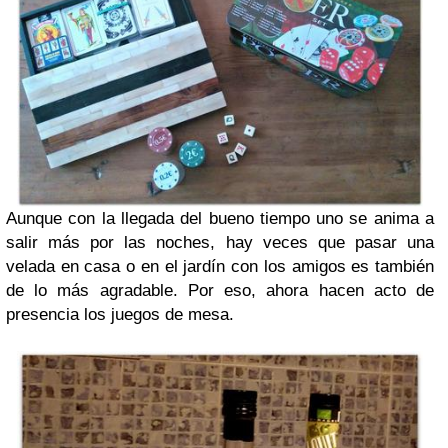
Aunque con la llegada del bueno tiempo uno se anima a
salir más por las noches, hay veces que pasar una
velada en casa o en el jardín con los amigos es también
de lo más agradable. Por eso, ahora hacen acto de
presencia los juegos de mesa.