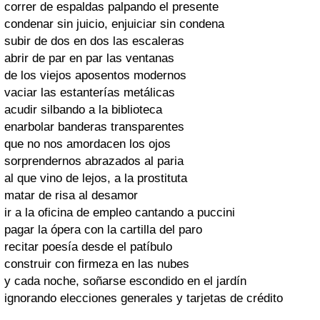
correr de espaldas palpando el presente
condenar sin juicio, enjuiciar sin condena
subir de dos en dos las escaleras
abrir de par en par las ventanas
de los viejos aposentos modernos
vaciar las estanterías metálicas
acudir silbando a la biblioteca
enarbolar banderas transparentes
que no nos amordacen los ojos
sorprendernos abrazados al paria
al que vino de lejos, a la prostituta
matar de risa al desamor
ir a la oficina de empleo cantando a puccini
pagar la ópera con la cartilla del paro
recitar poesía desde el patíbulo
construir con firmeza en las nubes
y cada noche, soñarse escondido en el jardín
ignorando elecciones generales y tarjetas de crédito