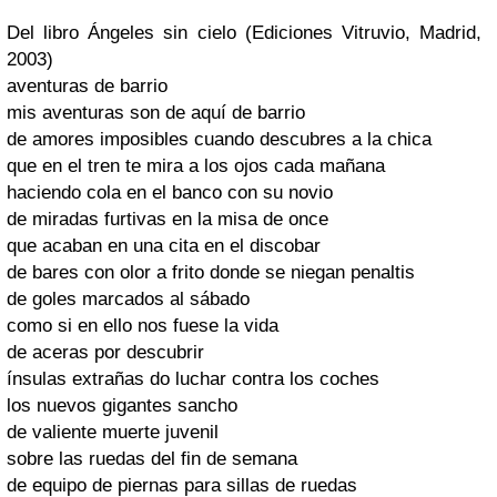
Del libro Ángeles sin cielo (Ediciones Vitruvio, Madrid,
2003)
aventuras de barrio
mis aventuras son de aquí de barrio
de amores imposibles cuando descubres a la chica
que en el tren te mira a los ojos cada mañana
haciendo cola en el banco con su novio
de miradas furtivas en la misa de once
que acaban en una cita en el discobar
de bares con olor a frito donde se niegan penaltis
de goles marcados al sábado
como si en ello nos fuese la vida
de aceras por descubrir
ínsulas extrañas do luchar contra los coches
los nuevos gigantes sancho
de valiente muerte juvenil
sobre las ruedas del fin de semana
de equipo de piernas para sillas de ruedas