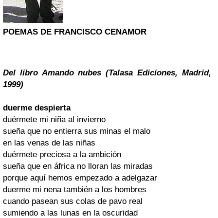
POEMAS DE FRANCISCO CENAMOR
Del libro Amando nubes (Talasa Ediciones, Madrid,
1999)
duerme despierta
duérmete mi niña al invierno
sueña que no entierra sus minas el malo
en las venas de las niñas
duérmete preciosa a la ambición
sueña que en áfrica no lloran las miradas
porque aquí hemos empezado a adelgazar
duerme mi nena también a los hombres
cuando pasean sus colas de pavo real
sumiendo a las lunas en la oscuridad