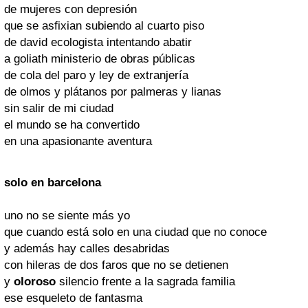
de mujeres con depresión
que se asfixian subiendo al cuarto piso
de david ecologista intentando abatir
a goliath ministerio de obras públicas
de cola del paro y ley de extranjería
de olmos y plátanos por palmeras y lianas
sin salir de mi ciudad
el mundo se ha convertido
en una apasionante aventura
solo en barcelona
uno no se siente más yo
que cuando está solo en una ciudad que no conoce
y además hay calles desabridas
con hileras de dos faros que no se detienen
y
oloroso
silencio frente a la sagrada familia
ese esqueleto de fantasma