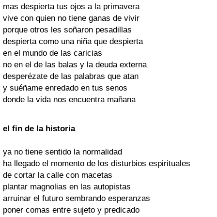
mas despierta tus ojos a la primavera
vive con quien no tiene ganas de vivir
porque otros les soñaron pesadillas
despierta como una niña que despierta
en el mundo de las caricias
no en el de las balas y la deuda externa
desperézate de las palabras que atan
y suéñame enredado en tus senos
donde la vida nos encuentra mañana
el fin de la historia
ya no tiene sentido la normalidad
ha llegado el momento de los disturbios espirituales
de cortar la calle con macetas
plantar magnolias en las autopistas
arruinar el futuro sembrando esperanzas
poner comas entre sujeto y predicado