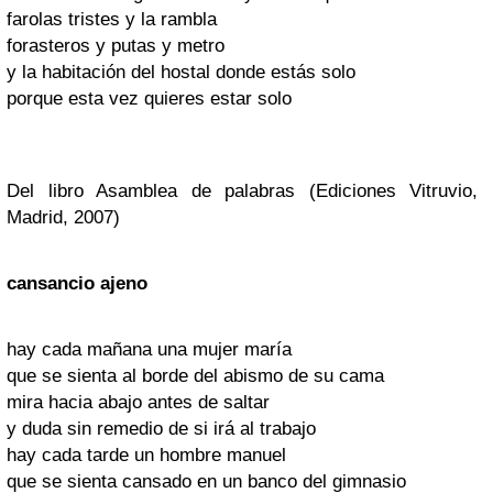
farolas tristes y la rambla
forasteros y putas y metro
y la habitación del hostal donde estás solo
porque esta vez quieres estar solo
Del libro Asamblea de palabras (Ediciones Vitruvio,
Madrid, 2007)
cansancio ajeno
hay cada mañana una mujer maría
que se sienta al borde del abismo de su cama
mira hacia abajo antes de saltar
y duda sin remedio de si irá al trabajo
hay cada tarde un hombre manuel
que se sienta cansado en un banco del gimnasio