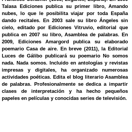
Talasa Ediciones publica su primer libro, Amando
nubes, lo que le posibilita viajar por toda España
dando recitales. En 2003 sale su libro Ángeles sin
cielo, editado por Ediciones Vitruvio, editorial que
publica en 2007 su libro, Asamblea de palabras. En
2009, Ediciones Amargord publica su elaborado
poemario Casa de aire. En breve (2011), la Editorial
Luces de Gálibo publicará su poemario No somos
nada. Nada somos. Incluido en antologías y revistas
impresas y digitales, ha organizado numerosas
actividades poéticas. Edita el blog literario Asamblea
de palabras. Profesionalmente se dedica a impartir
clases de interpretación y ha hecho pequeños
papeles en películas y conocidas series de televisión.