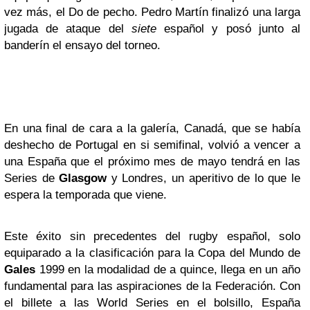
vez más, el Do de pecho. Pedro Martín finalizó una larga
jugada de ataque del
siete
español y posó junto al
banderín el ensayo del torneo.
En una final de cara a la galería, Canadá, que se había
deshecho de Portugal en si semifinal, volvió a vencer a
una España que el próximo mes de mayo tendrá en las
Series de
Glasgow
y Londres, un aperitivo de lo que le
espera la temporada que viene.
Este éxito sin precedentes del rugby español, solo
equiparado a la clasificación para la Copa del Mundo de
Gales
1999 en la modalidad de a quince, llega en un año
fundamental para las aspiraciones de la Federación. Con
el billete a las World Series en el bolsillo, España