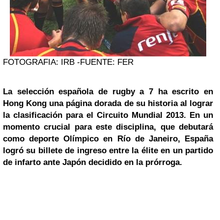
FOTOGRAFIA: IRB -FUENTE: FER
La selección española de rugby a 7 ha escrito en
Hong Kong una página dorada de su historia al lograr
la clasificación para el Circuito Mundial 2013. En un
momento crucial para este disciplina, que debutará
como deporte Olímpico en Río de Janeiro, España
logró su billete de ingreso entre la élite en un partido
de infarto ante Japón decidido en la prórroga.