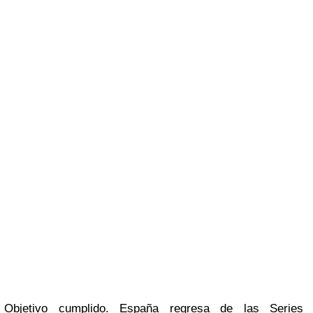
Objetivo cumplido. España regresa de las Series