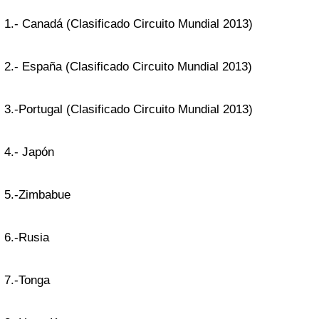
1.- Canadá (Clasificado Circuito Mundial 2013)
2.- España (Clasificado Circuito Mundial 2013)
3.-Portugal (Clasificado Circuito Mundial 2013)
4.- Japón
5.-Zimbabue
6.-Rusia
7.-Tonga