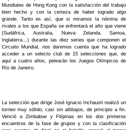
Mundiales de Hong Kong con la satisfacción del trabajo
bien hecho y con la certeza de haber logrado algo
grande. Tanto es así, que si miramos la nómina de
rivales a los que España se enfrentará el año que viene
(Sudáfrica, Australia, Nueva Zelanda, Samoa,
Inglaterra…) durante las diez series que componen el
Circuito Mundial, nos daremos cuenta que ha logrado
acceder a un selecto club de 15 selecciones que, de
aquí a cuatro años, pelearán los Juegos Olímpicos de
Río de Janeiro.
La selección que dirige José Ignacio Inchausti realizó un
torneo muy sólido, casi sin altibajos, de principio a fin.
Venció a Zimbabue y Filipinas en los dos primeros
encuentros de la fase de grupos y con la clasificación