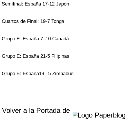
Semifinal: España 17-12 Japón
Cuartos de Final: 19-7 Tonga
Grupo E: España 7–10 Canadá
Grupo E: España 21-5 Filipinas
Grupo E: España19 –5 Zimbabue
Volver a la Portada de