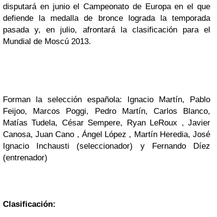
disputará en junio el Campeonato de Europa en el que
defiende la medalla de bronce lograda la temporada
pasada y, en julio, afrontará la clasificación para el
Mundial de Moscú 2013.
Forman la selección española:
Ignacio Martín, Pablo
Feijoo, Marcos Poggi, Pedro Martín, Carlos Blanco,
Matías Tudela, César Sempere, Ryan LeRoux , Javier
Canosa, Juan Cano , Ángel López , Martín Heredia, José
Ignacio Inchausti (seleccionador) y Fernando Díez
(entrenador)
Clasificación: