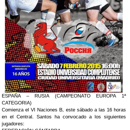
ESPAÑA – RUSIA (CAMPEONATO EUROPA 1ª
CATEGORIA)
Comienza el VI Naciones B, este sábado a las 16 horas
en el Central. Santos ha convocado a los siguientes
jugadores: