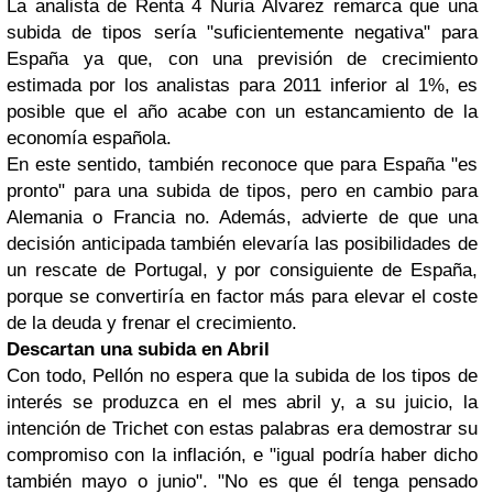
La analista de Renta 4 Nuria Álvarez remarca que una
subida de tipos sería "suficientemente negativa" para
España ya que, con una previsión de crecimiento
estimada por los analistas para 2011 inferior al 1%, es
posible que el año acabe con un estancamiento de la
economía española.
En este sentido, también reconoce que para España "es
pronto" para una subida de tipos, pero en cambio para
Alemania o Francia no. Además, advierte de que una
decisión anticipada también elevaría las posibilidades de
un rescate de Portugal, y por consiguiente de España,
porque se convertiría en factor más para elevar el coste
de la deuda y frenar el crecimiento.
Descartan una subida en Abril
Con todo, Pellón no espera que la subida de los tipos de
interés se produzca en el mes abril y, a su juicio, la
intención de Trichet con estas palabras era demostrar su
compromiso con la inflación, e "igual podría haber dicho
también mayo o junio". "No es que él tenga pensado