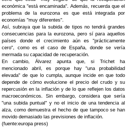
económica "está encaminada". Además, recuerda que el
problema de la eurozona es que está integrada por
economías "muy diferentes".
Así, subraya que la subida de tipos no tendrá grandes
consecuencias para la eurozona, pero sí para aquellos
países donde el crecimiento aún es "prácticamente
cero", como es el caso de España, donde se vería
mermada su capacidad de recuperación.
En cambio, Álvarez apunta que, si Trichet ha
mencionado abril, es porque hay "una probabilidad
elevada" de que lo cumpla, aunque incide en que todo
depende de cómo evolucione el precio del crudo y su
repercusión en la inflación y de lo que reflejen los datos
macroeconómicos. Sin embargo, considera que sería
"una subida puntual" y no el inicio de una tendencia al
alza, como demuestra el hecho de que tampoco se han
movido demasiado las previsiones de inflación.
(fuente:europa press)