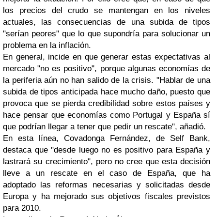
los precios del crudo se mantengan en los niveles
actuales, las consecuencias de una subida de tipos
"serían peores" que lo que supondría para solucionar un
problema en la inflación.
En general, incide en que generar estas expectativas al
mercado "no es positivo", porque algunas economías de
la periferia aún no han salido de la crisis. "Hablar de una
subida de tipos anticipada hace mucho daño, puesto que
provoca que se pierda credibilidad sobre estos países y
hace pensar que economías como Portugal y España sí
que podrían llegar a tener que pedir un rescate", añadió.
En esta línea, Covadonga Fernández, de Self Bank,
destaca que "desde luego no es positivo para España y
lastrará su crecimiento", pero no cree que esta decisión
lleve a un rescate en el caso de España, que ha
adoptado las reformas necesarias y solicitadas desde
Europa y ha mejorado sus objetivos fiscales previstos
para 2010.