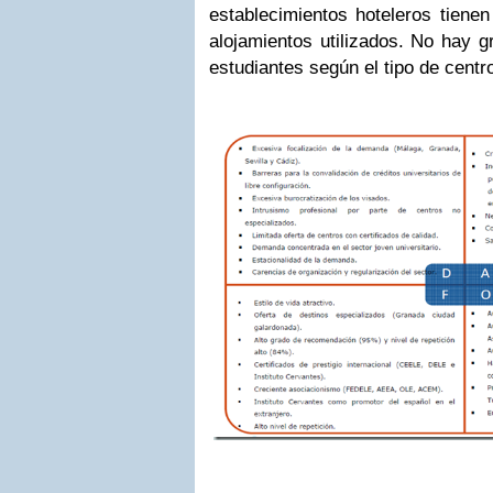
establecimientos hoteleros tienen
alojamientos utilizados. No hay g
estudiantes según el tipo de centr