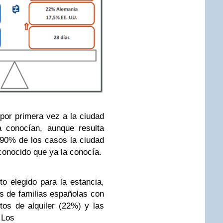
por primera vez a la ciudad
a conocían, aunque resulta
 90% de los casos la ciudad
onocido que ya la conocía.
to elegido para la estancia,
s de familias españolas con
os de alquiler (22%) y las
. Los