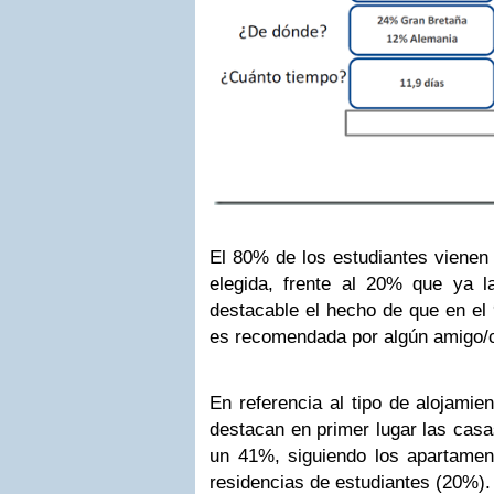
El 80% de los estudiantes vienen 
elegida, frente al 20% que ya l
destacable el hecho de que en el
es recomendada por algún amigo/c
En referencia al tipo de alojamien
destacan en primer lugar las casa
un 41%, siguiendo los apartament
residencias de estudiantes (20%)