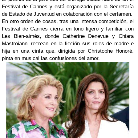
Festival de Cannes y está organizado por la Secretaría
de Estado de Juventud en colaboración con el certamen.
En otro orden de cosas, tras una intensa competición, el
Festival de Cannes cierra en tono ligero y familiar con
Les Bien-aimés
, donde
Catherine Denevue y Chiara
Mastroianni
recrean en la ficción sus roles de madre e
hija en una cinta que, dirigida por
Christophe Honoré
,
pinta en musical las confusiones del amor.