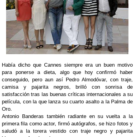
Había dicho que Cannes siempre era un buen motivo
para ponerse a dieta, algo que hoy confirmó haber
conseguido, pero aun así
Pedro Almodóvar
, con traje,
camisa y pajarita negros, brilló con sonrisa de
satisfacción tras las buenas críticas internacionales a su
película, con la que lanza su cuarto asalto a la Palma de
Oro.
Antonio Banderas también radiante en su vuelta a la
primera fila como actor, firmó autógrafos, se hizo fotos y
saludó a la torera vestido con traje negro y pajarita