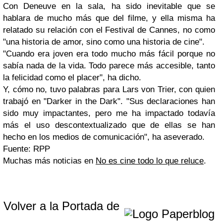
Con
Deneuve
en la sala, ha sido inevitable que se
hablara de mucho más que del filme, y ella misma ha
relatado su relación con el Festival de Cannes, no como
"una historia de amor, sino como una historia de cine".
"Cuando era joven era todo mucho más fácil porque no
sabía nada de la vida. Todo parece más accesible, tanto
la felicidad como el placer", ha dicho.
Y, cómo no, tuvo palabras para
Lars von Trier
, con quien
trabajó en "
Darker in the Dark
". "Sus declaraciones han
sido muy impactantes, pero me ha impactado todavía
más el uso descontextualizado que de ellas se han
hecho en los medios de comunicación", ha aseverado.
Fuente: RPP
Muchas más noticias en
No es cine todo lo que reluce
.
Volver a la Portada de