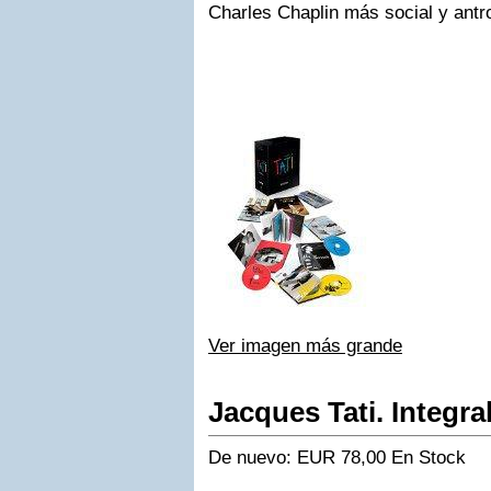
Charles Chaplin más social y antr
Ver imagen más grande
Jacques Tati. Integral
De nuevo: EUR 78,00
En Stock