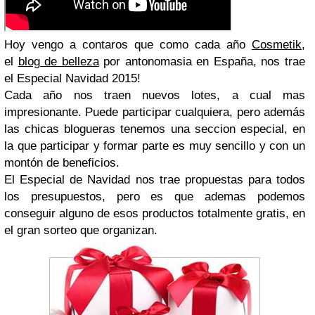
Hoy vengo a contaros que como cada año
Cosmetik
,
el
blog de belleza
por antonomasia en España, nos trae
el Especial Navidad 2015!
Cada año nos traen nuevos lotes, a cual mas
impresionante. Puede participar cualquiera, pero además
las chicas blogueras tenemos una seccion especial, en
la que participar y formar parte es muy sencillo y con un
montón de beneficios.
El Especial de Navidad nos trae propuestas para todos
los presupuestos, pero es que ademas podemos
conseguir alguno de esos productos totalmente gratis, en
el gran sorteo que organizan.