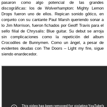
pasaron como algo potencial de las grandes
discográficas: los de Wolverhampton: Mighty Lemon
Drops fueron uno de ellos. Repican sonido gótico, en
conjunto con su cantante Paul Marsh queriendo sonar a
lo Jim Morrison, fueron fichados por Geoff Travis para el
sello filial de Chrysalis: Blue guitar. Su debut se arroja
sin complicaciones como la repetición del album
Crocodiles de Bunnymen. Como un ángel, a pesar de
evidentes deudas con The Doors – Light my fire, sigue
siendo enardecedor.