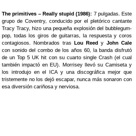
The primitives – Really stupid (1986):
7 pulgadas. Este
grupo de Coventry, conducido por el pletórico cantante
Tracy Tracy, hizo una pequeña explosión del bubblegum-
pop, todas los giros de guitarras, la respuesta y coros
contagiosos. Nombrados tras
Lou Reed
y
John Cale
con sonido del combo de los años 60, la banda disfrutó
de un Top 5 UK hit con su cuarto single Crash (el cual
también impactó en EU). Morrisey llevó su Camiseta y
los introdujo en el ICA y una discográfica mejor que
tristemente no los dejó escapar, nunca más sonaron con
esa diversión cariñosa y nerviosa.