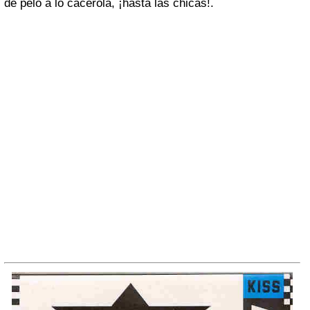
de pelo a lo cacerola, ¡hasta las chicas!.