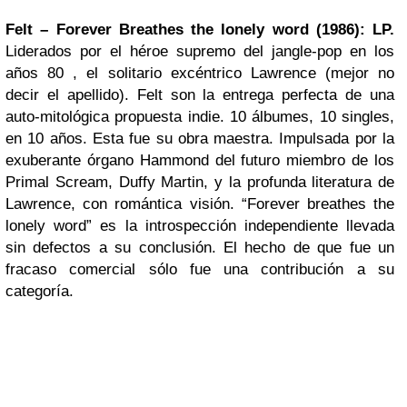
Felt – Forever Breathes the lonely word (1986): LP.
Liderados por el héroe supremo del jangle-pop en los
años 80 , el solitario excéntrico Lawrence (mejor no
decir el apellido). Felt son la entrega perfecta de una
auto-mitológica propuesta indie. 10 álbumes, 10 singles,
en 10 años. Esta fue su obra maestra. Impulsada por la
exuberante órgano Hammond del futuro miembro de los
Primal Scream, Duffy Martin, y la profunda literatura de
Lawrence, con romántica visión. “Forever breathes the
lonely word” es la introspección independiente llevada
sin defectos a su conclusión. El hecho de que fue un
fracaso comercial sólo fue una contribución a su
categoría.