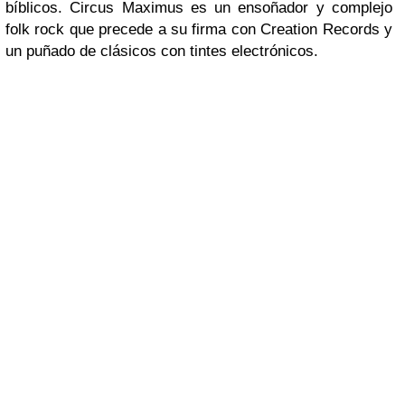
bíblicos. Circus Maximus es un ensoñador y complejo
folk rock que precede a su firma con Creation Records y
un puñado de clásicos con tintes electrónicos.