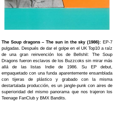
The Soup dragons – The sun in the sky (1986):
EP-7
pulgadas. Después de dar el golpe en el UK Top10 a raíz
de una gran reinvención los de Bellshil: The Soup
Dragons fueron esclavos de los Buzzcoks sin mirar más
allá de las listas Indie de 1986. Su EP debut,
empaquetado con una funda aparentemente ensamblada
con tijeras de plástico y grabado con la misma
destartalada producción, es un jangle-punk con aires de
superioridad del mismo panorama que nos trajeron los
Teenage FanClub y BMX Bandits.