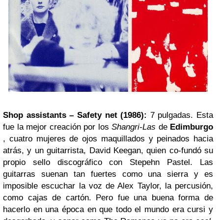
Shop assistants – Safety net (1986):
7 pulgadas. Esta
fue la mejor creación por los
Shangri-Las
de
Edimburgo
, cuatro mujeres de ojos maquillados y peinados hacia
atrás, y un guitarrista, David Keegan, quien co-fundó su
propio sello discográfico con Stepehn Pastel. Las
guitarras suenan tan fuertes como una sierra y es
imposible escuchar la voz de Alex Taylor, la percusión,
como cajas de cartón. Pero fue una buena forma de
hacerlo en una época en que todo el mundo era cursi y