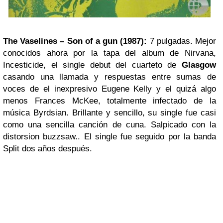
The Vaselines – Son of a gun (1987):
7 pulgadas. Mejor
conocidos ahora por la tapa del album de Nirvana,
Incesticide, el single debut del cuarteto de
Glasgow
casando una llamada y respuestas entre sumas de
voces de el inexpresivo Eugene Kelly y el quizá algo
menos Frances McKee, totalmente infectado de la
música Byrdsian. Brillante y sencillo, su single fue casi
como una sencilla canción de cuna. Salpicado con la
distorsion buzzsaw.. El single fue seguido por la banda
Split dos años después.