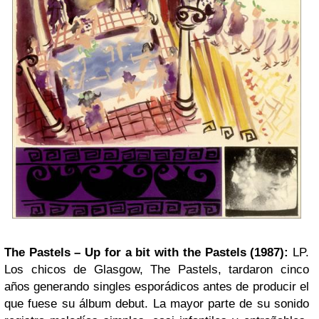
The Pastels – Up for a bit with the Pastels (1987):
LP.
Los chicos de Glasgow, The Pastels, tardaron cinco
años generando singles esporádicos antes de producir el
que fuese su álbum debut. La mayor parte de su sonido