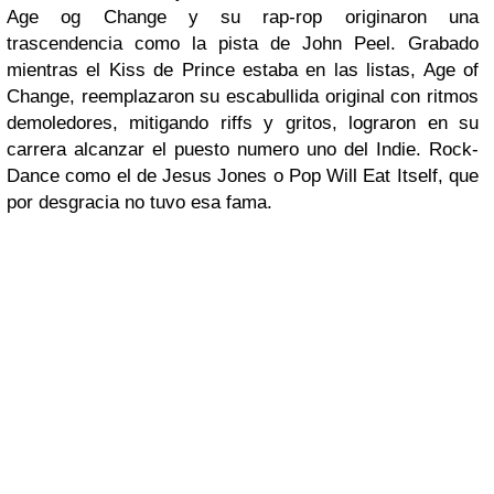
Age og Change y su rap-rop originaron una
trascendencia como la pista de John Peel. Grabado
mientras el Kiss de Prince estaba en las listas, Age of
Change, reemplazaron su escabullida original con ritmos
demoledores, mitigando riffs y gritos, lograron en su
carrera alcanzar el puesto numero uno del Indie. Rock-
Dance como el de Jesus Jones o Pop Will Eat Itself, que
por desgracia no tuvo esa fama.