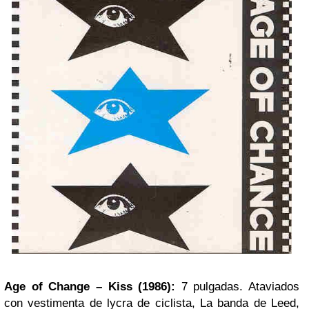
Age of Change – Kiss (1986):
7 pulgadas. Ataviados
con vestimenta de lycra de ciclista, La banda de Leed,