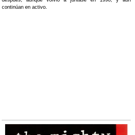
continúan en activo.