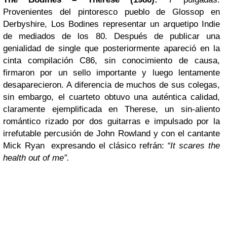
Provenientes del pintoresco pueblo de Glossop en
Derbyshire, Los Bodines representar un arquetipo Indie
de mediados de los 80. Después de publicar una
genialidad de single que posteriormente apareció en la
cinta compilación C86, sin conocimiento de causa,
firmaron por un sello importante y luego lentamente
desaparecieron. A diferencia de muchos de sus colegas,
sin embargo, el cuarteto obtuvo una auténtica calidad,
claramente ejemplificada en Therese, un sin-aliento
romántico rizado por dos guitarras e impulsado por la
irrefutable percusión de John Rowland y con el cantante
Mick Ryan expresando el clásico refrán:
“It scares the
health out of me”.