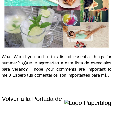
What Would you add to this list of essential things for
summer?
¿Qué le agregarías a esta lista de esenciales
para verano?
I hope your comments are important to
me.
J
Espero tus comentarios son importantes para mí.
J
Volver a la Portada de