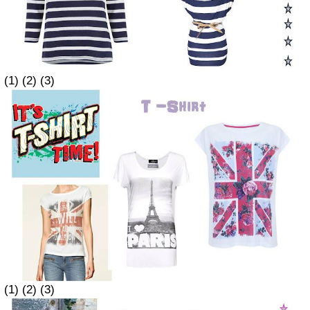
(1) (2) (3)
(1) (2) (3)