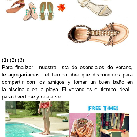
(1) (2) (3)
Para finalizar nuestra lista de esenciales de verano,
le agregaríamos el tiempo libre que disponemos para
compartir con los amigos y tomar un buen baño en
la piscina o en la playa. El verano es el tiempo ideal
para divertirse y relajarse.