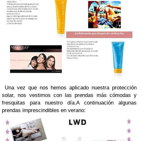
Una vez que nos hemos aplicado nuestra protección
solar, nos vestimos con las prendas más cómodas y
fresquitas para nuestro día.A continuación algunas
prendas imprescindibles en verano: