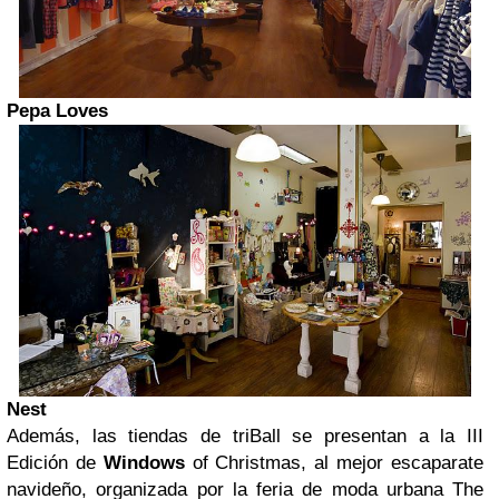
Pepa Loves
Nest
Además, las tiendas de triBall se presentan a la III
Edición de
Windows
of Christmas, al mejor escaparate
navideño, organizada por la feria de moda urbana The