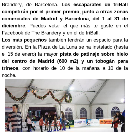
Brandery, de Barcelona.
Los escaparates de triBall
competirán por el primer premio, junto a otras zonas
comerciales de Madrid y Barcelona, del 1 al 31 de
diciembre
. Puedes votar el que más te guste en el
Facebook de The Brandery y en el de triBall.
Los más pequeños
también tendrán un espacio para la
diversión. En la Plaza de La Luna se ha instalado (hasta
el 15 de enero) la mayor
pista de patinaje sobre hielo
del centro de Madrid (600 m2) y un tobogán para
trineos
, con horario de 10 de la mañana a 10 de la
noche.