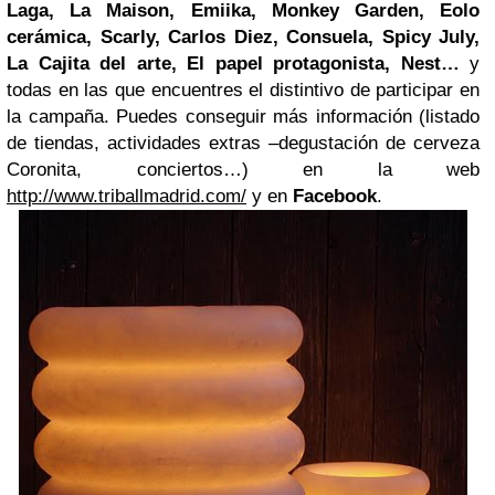
Laga, La Maison, Emiika, Monkey Garden, Eolo
cerámica, Scarly, Carlos Diez, Consuela, Spicy July,
La Cajita del arte, El papel protagonista, Nest…
y
todas en las que encuentres el distintivo de participar en
la campaña. Puedes conseguir más información (listado
de tiendas, actividades extras –degustación de cerveza
Coronita, conciertos…) en la web
http://www.triballmadrid.com/
y en
Facebook
.