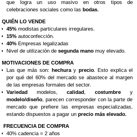
que logra un uso masivo en otros tipos de
celebraciones sociales como las
bodas.
QUIÉN LO VENDE
45%
modistas particulares irregulares.
15%
autoconfección.
40%
Empresas legalizadas
Nivel de utilización de
segunda mano
muy elevado.
MOTIVACIONES DE COMPRA
Las que más son:
hechura
y
precio
. Esto explica el
por qué del 60% del mercado se abastece al margen
de las empresas formales del sector.
Variedad
modelos,
calidad
,
costumbre
y
modelo/diseño
, parecen corresponder con la parte de
mercado que prefiere las empresas especializadas,
estando dispuestos a pagar un
precio más elevado.
FRECUENCIA DE COMPRA
40% cadencia = 2 años