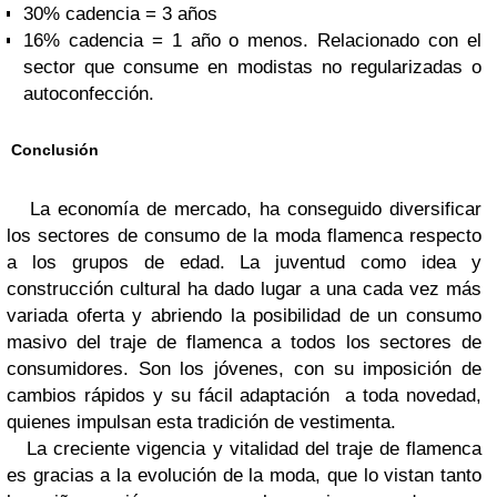
30% cadencia = 3 años
16% cadencia = 1 año o menos. Relacionado con el
sector que consume en modistas no regularizadas o
autoconfección.
Conclusión
La economía de mercado, ha conseguido diversificar
los sectores de consumo de la moda flamenca respecto
a los grupos de edad. La juventud como idea y
construcción cultural ha dado lugar a una cada vez más
variada oferta y abriendo la posibilidad de un consumo
masivo del traje de flamenca a todos los sectores de
consumidores. Son los jóvenes, con su imposición de
cambios rápidos y su fácil adaptación a toda novedad,
quienes impulsan esta tradición de vestimenta.
La creciente vigencia y vitalidad del traje de flamenca
es gracias a la evolución de la moda, que lo vistan tanto