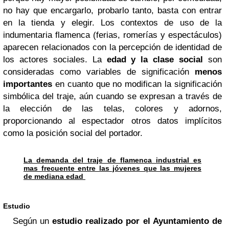
no hay que encargarlo, probarlo tanto, basta con entrar
en la tienda y elegir. Los contextos de uso de la
indumentaria flamenca (ferias, romerías y espectáculos)
aparecen relacionados con la percepción de identidad de
los actores sociales. La
edad y la clase social
son
consideradas como variables de significación
menos
importantes
en cuanto que no modifican la significación
simbólica del traje, aún cuando se expresan a través de
la elección de las telas, colores y adornos,
proporcionando al espectador otros datos implícitos
como la posición social del portador.
La demanda del traje de flamenca industrial es
mas frecuente entre las jóvenes que las mujeres
de mediana edad
Estudio
Según un
estudio realizado por el Ayuntamiento de