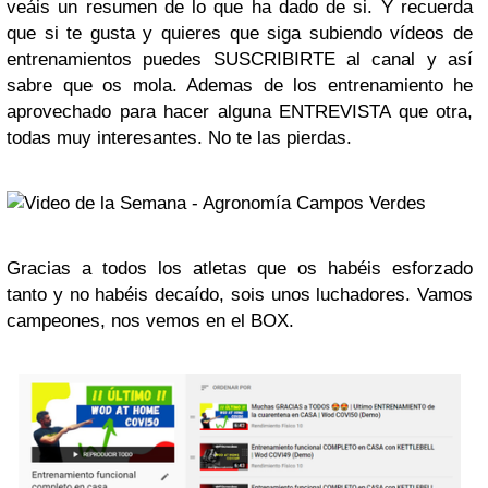
veáis un resumen de lo que ha dado de si. Y recuerda
que si te gusta y quieres que siga subiendo vídeos de
entrenamientos puedes SUSCRIBIRTE al canal y así
sabre que os mola. Ademas de los entrenamiento he
aprovechado para hacer alguna ENTREVISTA que otra,
todas muy interesantes. No te las pierdas.
Gracias a todos los atletas que os habéis esforzado
tanto y no habéis decaído, sois unos luchadores. Vamos
campeones, nos vemos en el BOX.