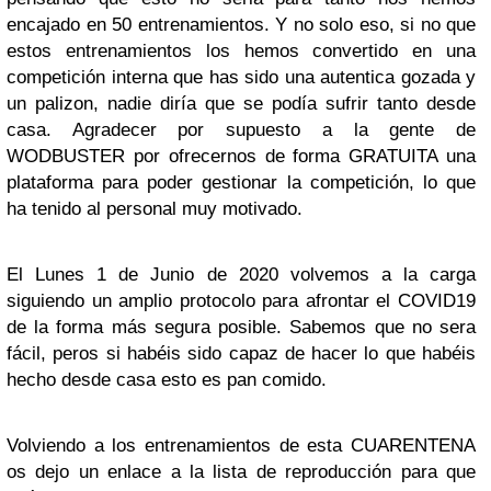
encajado en 50 entrenamientos. Y no solo eso, si no que
estos entrenamientos los hemos convertido en una
competición interna que has sido una autentica gozada y
un palizon, nadie diría que se podía sufrir tanto desde
casa. Agradecer por supuesto a la gente de
WODBUSTER por ofrecernos de forma GRATUITA una
plataforma para poder gestionar la competición, lo que
ha tenido al personal muy motivado.
El Lunes 1 de Junio de 2020 volvemos a la carga
siguiendo un amplio protocolo para afrontar el COVID19
de la forma más segura posible. Sabemos que no sera
fácil, peros si habéis sido capaz de hacer lo que habéis
hecho desde casa esto es pan comido.
Volviendo a los entrenamientos de esta CUARENTENA
os dejo un enlace a la lista de reproducción para que