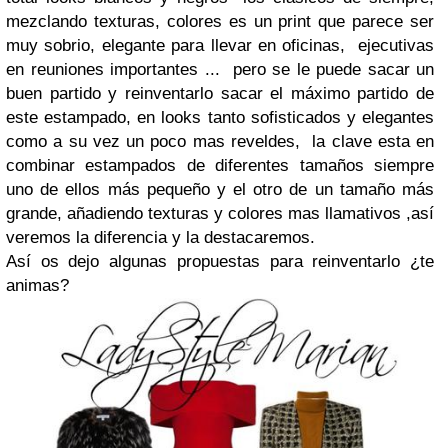
mezclando texturas, colores es un print que parece ser
muy sobrio, elegante para llevar en oficinas, ejecutivas
en reuniones importantes ... pero se le puede sacar un
buen partido y reinventarlo sacar el máximo partido de
este estampado, en looks tanto sofisticados y elegantes
como a su vez un poco mas reveldes, la clave esta en
combinar estampados de diferentes tamaños siempre
uno de ellos más pequeño y el otro de un tamaño más
grande, añadiendo texturas y colores mas llamativos ,así
veremos la diferencia y la destacaremos.
Así os dejo algunas propuestas para reinventarlo ¿te
animas?