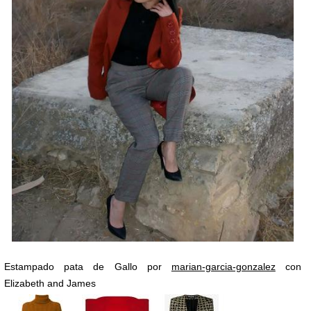
Estampado pata de Gallo por
marian-garcia-gonzalez
con
Elizabeth and James