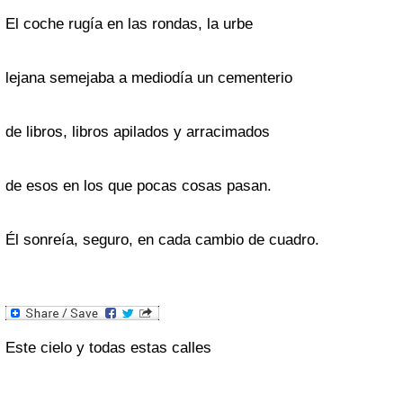
El coche rugía en las rondas, la urbe
lejana semejaba a mediodía un cementerio
de libros, libros apilados y arracimados
de esos en los que pocas cosas pasan.
Él sonreía, seguro, en cada cambio de cuadro.
Este cielo y todas estas calles