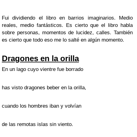
Fui dividiendo el libro en barrios imaginarios. Medio
reales, medio fantásticos. Es cierto que el libro habla
sobre personas, momentos de lucidez, calles. También
es cierto que todo eso me lo salté en algún momento.
Dragones en la orilla
En un lago cuyo vientre fue borrado
has visto dragones beber en la orilla,
cuando los hombres iban y volvían
de las remotas islas sin viento.