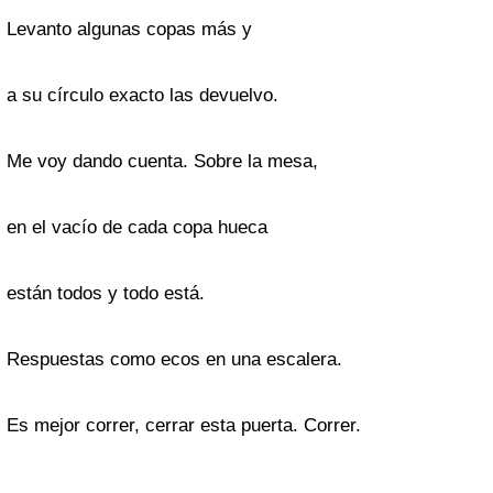
Levanto algunas copas más y
a su círculo exacto las devuelvo.
Me voy dando cuenta. Sobre la mesa,
en el vacío de cada copa hueca
están todos y todo está.
Respuestas como ecos en una escalera.
Es mejor correr, cerrar esta puerta. Correr.