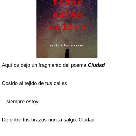
Aquí os dejo un fragmento del poema
Ciudad
Cosido al tejido de tus calles
siempre estoy.
De entre tus brazos nunca salgo. Ciudad.