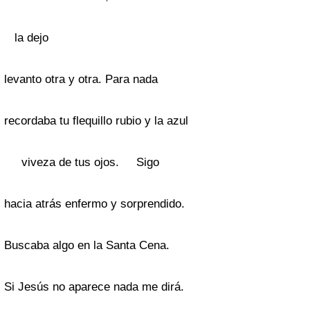
la dejo
levanto otra y otra. Para nada
recordaba tu flequillo rubio y la azul
viveza de tus ojos. Sigo
hacia atrás enfermo y sorprendido.
Buscaba algo en la Santa Cena.
Si Jesús no aparece nada me dirá.