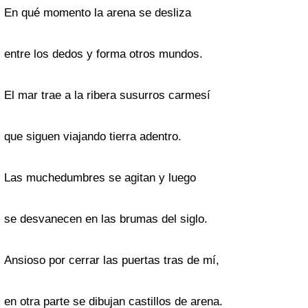
En qué momento la arena se desliza
entre los dedos y forma otros mundos.
El mar trae a la ribera susurros carmesí
que siguen viajando tierra adentro.
Las muchedumbres se agitan y luego
se desvanecen en las brumas del siglo.
Ansioso por cerrar las puertas tras de mí,
en otra parte se dibujan castillos de arena.