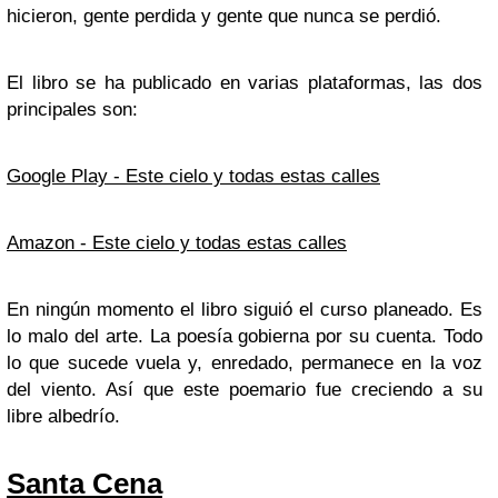
hicieron, gente perdida y gente que nunca se perdió.
El libro se ha publicado en varias plataformas, las dos
principales son:
Google Play - Este cielo y todas estas calles
Amazon - Este cielo y todas estas calles
En ningún momento el libro siguió el curso planeado. Es
lo malo del arte. La poesía gobierna por su cuenta. Todo
lo que sucede vuela y, enredado, permanece en la voz
del viento. Así que este poemario fue creciendo a su
libre albedrío.
Santa Cena