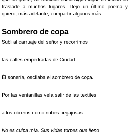
traslade a muchos lugares. Dejo un último poema y
quiero, más adelante, compartir algunos más.
Sombrero de copa
Subí al carruaje del señor y recorrimos
las calles empedradas de Ciudad.
Él sonería, oscilaba el sombrero de copa.
Por las ventanillas veía salir de las textiles
a los obreros como nubes pegajosas.
No es culpa mía. Sus vidas torpes que lleno