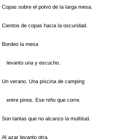
Copas sobre el polvo de la larga mesa.
Cientos de copas hacia la oscuridad.
Bordeo la mesa
levanto una y escucho.
Un verano. Una piscina de camping
entre pinos. Ese niño que corre.
Son tantas que no alcanzo la multitud.
Al azar levanto otra,