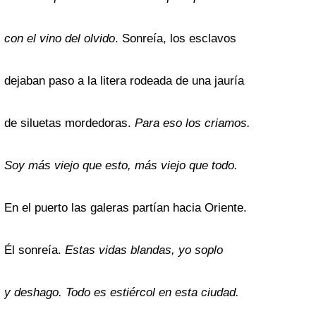
con el vino del olvido
. Sonreía, los esclavos
dejaban paso a la litera rodeada de una jauría
de siluetas mordedoras.
Para eso los criamos.
Soy más viejo que esto, más viejo que todo.
En el puerto las galeras partían hacia Oriente.
Él sonreía.
Estas vidas blandas, yo soplo
y deshago. Todo es estiércol en esta ciudad.