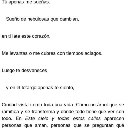
Tú apenas me sueñas.
Sueño de nebulosas que cambian,
en ti late este corazón.
Me levantas o me cubres con tiempos aciagos.
Luego te desvaneces
y en el letargo apenas te siento,
Ciudad vista como toda una vida. Como un árbol que se
ramifica y se transforma y donde todo tiene que ver con
todo. En
Este cielo y todas estas calles
aparecen
personas que aman, personas que se preguntan qué