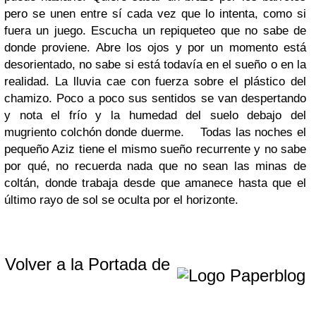
pero se unen entre sí cada vez que lo intenta, como si
fuera un juego. Escucha un repiqueteo que no sabe de
donde proviene. Abre los ojos y por un momento está
desorientado, no sabe si está todavía en el sueño o en la
realidad. La lluvia cae con fuerza sobre el plástico del
chamizo. Poco a poco sus sentidos se van despertando
y nota el frío y la humedad del suelo debajo del
mugriento colchón donde duerme.
Todas las noches el
pequeño Aziz tiene el mismo sueño recurrente y no sabe
por qué, no recuerda nada que no sean las minas de
coltán, donde trabaja desde que amanece hasta que el
último rayo de sol se oculta por el horizonte.
Volver a la Portada de