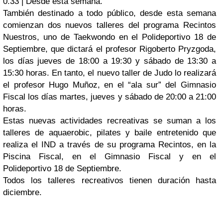
0.33 | Desde esta semana.
También destinado a todo público, desde esta semana
comienzan dos nuevos talleres del programa Recintos
Nuestros, uno de Taekwondo en el Polideportivo 18 de
Septiembre, que dictará el profesor Rigoberto Pryzgoda,
los días jueves de 18:00 a 19:30 y sábado de 13:30 a
15:30 horas. En tanto, el nuevo taller de Judo lo realizará
el profesor Hugo Muñoz, en el “ala sur” del Gimnasio
Fiscal los días martes, jueves y sábado de 20:00 a 21:00
horas.
Estas nuevas actividades recreativas se suman a los
talleres de aquaerobic, pilates y baile entretenido que
realiza el IND a través de su programa Recintos, en la
Piscina Fiscal, en el Gimnasio Fiscal y en el
Polideportivo 18 de Septiembre.
Todos los talleres recreativos tienen duración hasta
diciembre.