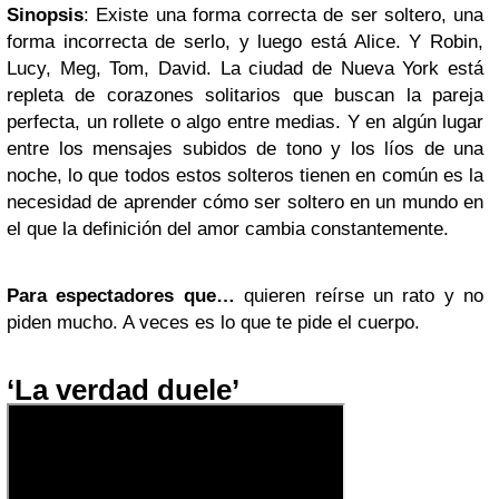
Sinopsis
: Existe una forma correcta de ser soltero, una
forma incorrecta de serlo, y luego está Alice. Y Robin,
Lucy, Meg, Tom, David. La ciudad de Nueva York está
repleta de corazones solitarios que buscan la pareja
perfecta, un rollete o algo entre medias. Y en algún lugar
entre los mensajes subidos de tono y los líos de una
noche, lo que todos estos solteros tienen en común es la
necesidad de aprender cómo ser soltero en un mundo en
el que la definición del amor cambia constantemente.
Para espectadores que…
quieren reírse un rato y no
piden mucho. A veces es lo que te pide el cuerpo.
‘La verdad duele’