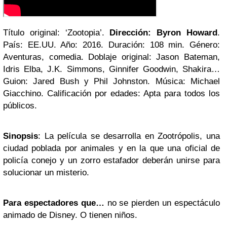
Título original: ‘Zootopia’.
Dirección: Byron Howard
.
País: EE.UU. Año: 2016. Duración: 108 min. Género:
Aventuras, comedia. Doblaje original: Jason Bateman,
Idris Elba, J.K. Simmons, Ginnifer Goodwin, Shakira…
Guion: Jared Bush y Phil Johnston. Música: Michael
Giacchino. Calificación por edades: Apta para todos los
públicos.
Sinopsis
: La película se desarrolla en Zootrópolis, una
ciudad poblada por animales y en la que una oficial de
policía conejo y un zorro estafador deberán unirse para
solucionar un misterio.
Para espectadores que…
no se pierden un espectáculo
animado de Disney. O tienen niños.