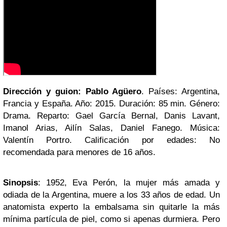
Dirección y guion: Pablo Agüero
. Países: Argentina,
Francia y España. Año: 2015. Duración: 85 min. Género:
Drama. Reparto: Gael García Bernal, Danis Lavant,
Imanol Arias, Ailín Salas, Daniel Fanego. Música:
Valentín Portro. Calificación por edades: No
recomendada para menores de 16 años.
Sinopsis
: 1952, Eva Perón, la mujer más amada y
odiada de la Argentina, muere a los 33 años de edad. Un
anatomista experto la embalsama sin quitarle la más
mínima partícula de piel, como si apenas durmiera. Pero