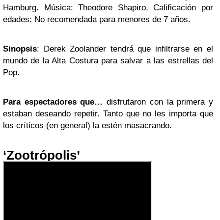
Hamburg. Música: Theodore Shapiro. Calificación por
edades: No recomendada para menores de 7 años.
Sinopsis
: Derek Zoolander tendrá que infiltrarse en el
mundo de la Alta Costura para salvar a las estrellas del
Pop.
Para espectadores que…
disfrutaron con la primera y
estaban deseando repetir. Tanto que no les importa que
los críticos (en general) la estén masacrando.
‘Zootrópolis’