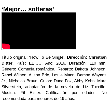
‘Mejor… solteras’
Título original: ‘How To Be Single’.
Dirección: Christian
Ditter
. País: EE.UU. Año: 2016. Duración: 110 min.
Género: Comedia romántica. Reparto: Dakota Johnson,
Rebel Wilson, Alison Brie, Leslie Mann, Damon Wayans
Jr., Nicholas Braun. Guion: Dana Fox, Abby Kohn, Marc
Silverstein, adaptación de la novela de Liz Tuccillo.
Música: Fil Eisler. Calificación por edades: No
recomendada para menores de 16 años.