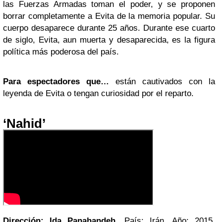
las Fuerzas Armadas toman el poder, y se proponen
borrar completamente a Evita de la memoria popular. Su
cuerpo desaparece durante 25 años. Durante ese cuarto
de siglo, Evita, aun muerta y desaparecida, es la figura
política más poderosa del país.
Para espectadores que…
están cautivados con la
leyenda de Evita o tengan curiosidad por el reparto.
‘Nahid’
Dirección: Ida Panahandeh
. País: Irán. Año: 2015.