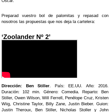
Oscar.
Preparad vuestro bol de palomitas y repasad con
nosotros las propuestas que nos deja la cartelera:
‘Zoolander Nº 2’
Dirección: Ben Stiller
. País: EE.UU. Año: 2016.
Duración: 102 min. Género: Comedia. Reparto: Ben
Stiller, Owen Wilson, Will Ferrell, Penélope Cruz, Kristen
Wiig, Christine Taylor, Billy Zane, Justin Bieber. Guion:
Justin Theroux, Ben Stiller, Nicholas Stoller y John