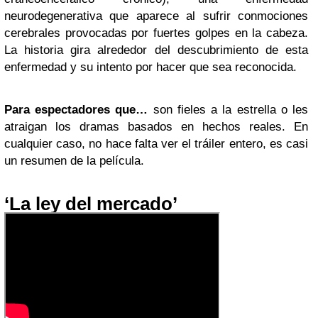
neurodegenerativa que aparece al sufrir conmociones
cerebrales provocadas por fuertes golpes en la cabeza.
La historia gira alrededor del descubrimiento de esta
enfermedad y su intento por hacer que sea reconocida.
Para espectadores que…
son fieles a la estrella o les
atraigan los dramas basados en hechos reales. En
cualquier caso, no hace falta ver el tráiler entero, es casi
un resumen de la película.
‘La ley del mercado’