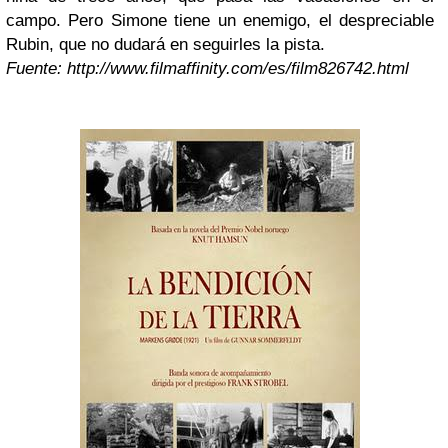
campo. Pero Simone tiene un enemigo, el despreciable
Rubin, que no dudará en seguirles la pista.
Fuente: http://www.filmaffinity.com/es/film826742.html