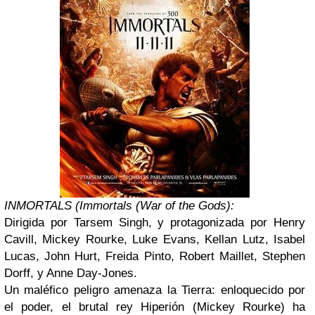
INMORTALS (Immortals (War of the Gods):
Dirigida por Tarsem Singh, y protagonizada por Henry
Cavill, Mickey Rourke, Luke Evans, Kellan Lutz, Isabel
Lucas, John Hurt, Freida Pinto, Robert Maillet, Stephen
Dorff, y Anne Day-Jones.
Un maléfico peligro amenaza la Tierra: enloquecido por
el poder, el brutal rey Hiperión (Mickey Rourke) ha