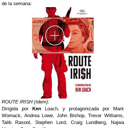
de la semana:
ROUTE IRISH (Idem):
Dirigida por
Ken
Loach, y protagonizada por Mark
Womack, Andrea Lowe, John Bishop, Trevor Williams,
Talib Rasool, Stephen Lord, Craig Lundberg, Najwa