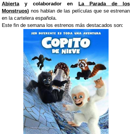
Abierta
y colaborador en
La Parada de los
Monstruos
)
nos hablan de las películas que se estrenan
en la cartelera española.
Este fin de semana los estrenos más destacados son: