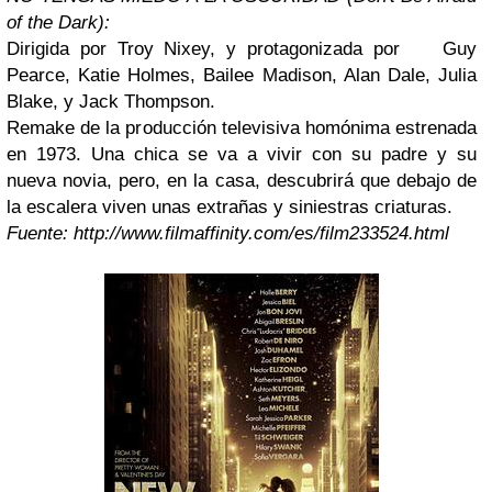
of the Dark):
Dirigida por Troy Nixey, y protagonizada por Guy
Pearce, Katie Holmes, Bailee Madison, Alan Dale, Julia
Blake, y Jack Thompson.
Remake de la producción televisiva homónima estrenada
en 1973. Una chica se va a vivir con su padre y su
nueva novia, pero, en la casa, descubrirá que debajo de
la escalera viven unas extrañas y siniestras criaturas.
Fuente: http://www.filmaffinity.com/es/film233524.html