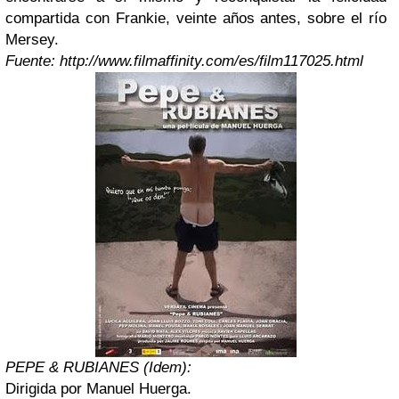
compartida con Frankie, veinte años antes, sobre el río
Mersey.
Fuente: http://www.filmaffinity.com/es/film117025.html
PEPE & RUBIANES (Idem):
Dirigida por Manuel Huerga.