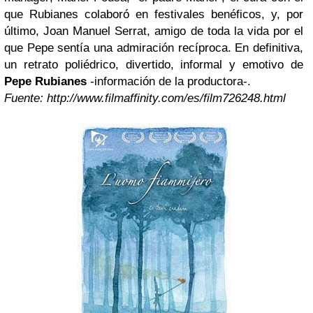
que Rubianes colaboró en festivales benéficos, y, por
último, Joan Manuel Serrat, amigo de toda la vida por el
que Pepe sentía una admiración recíproca. En definitiva,
un retrato poliédrico, divertido, informal y emotivo de
Pepe Rubianes
-información de la productora-.
Fuente: http://www.filmaffinity.com/es/film726248.html