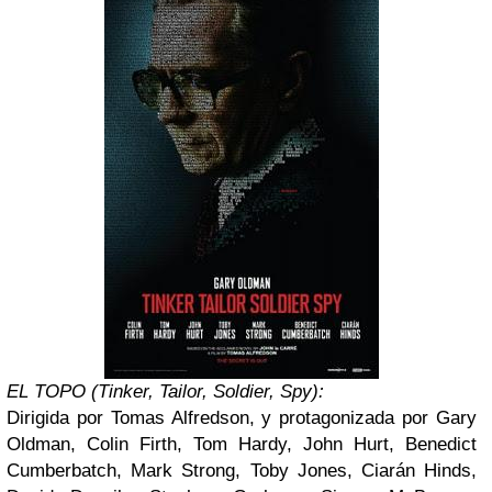
EL TOPO (Tinker, Tailor, Soldier, Spy):
Dirigida por Tomas Alfredson, y protagonizada por Gary
Oldman, Colin Firth, Tom Hardy, John Hurt, Benedict
Cumberbatch, Mark Strong, Toby Jones, Ciarán Hinds,