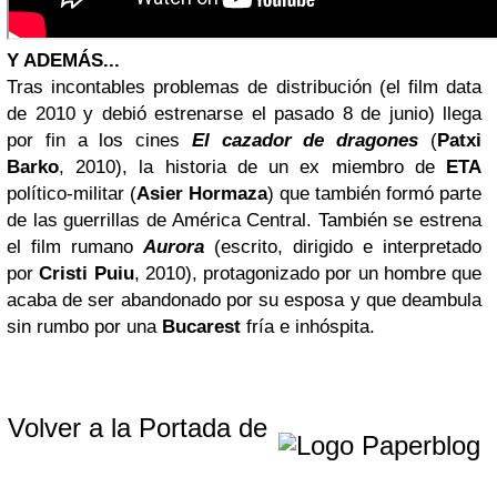
Y ADEMÁS...
Tras incontables problemas de distribución (el film data
de 2010 y debió estrenarse el pasado 8 de junio) llega
por fin a los cines
El cazador de dragones
(
Patxi
Barko
, 2010), la historia de un ex miembro de
ETA
político-militar (
Asier Hormaza
) que también formó parte
de las guerrillas de América Central. También se estrena
el film rumano
Aurora
(escrito, dirigido e interpretado
por
Cristi Puiu
, 2010), protagonizado por un hombre que
acaba de ser abandonado por su esposa y que deambula
sin rumbo por una
Bucarest
fría e inhóspita.
Volver a la Portada de