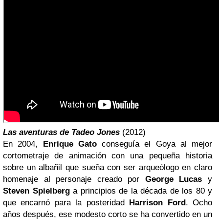
Las aventuras de Tadeo Jones
(2012)
En 2004,
Enrique Gato
conseguía el Goya al mejor
cortometraje de animación con una pequeña historia
sobre un albañil que sueña con ser arqueólogo en claro
homenaje al personaje creado por
George Lucas
y
Steven Spielberg
a principios de la década de los 80 y
que encarnó para la posteridad
Harrison Ford
. Ocho
años después, ese modesto corto se ha convertido en un