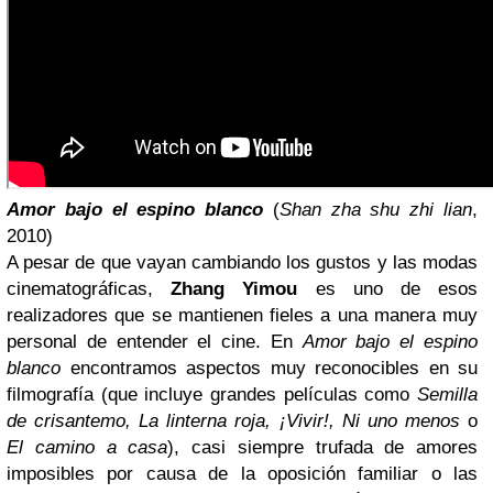
Amor bajo el espino blanco
(
Shan zha shu zhi lian
,
2010)
A pesar de que vayan cambiando los gustos y las modas
cinematográficas,
Zhang Yimou
es uno de esos
realizadores que se mantienen fieles a una manera muy
personal de entender el cine. En
Amor bajo el espino
blanco
encontramos aspectos muy reconocibles en su
filmografía (que incluye grandes películas como
Semilla
de crisantemo, La linterna roja, ¡Vivir!, Ni uno menos
o
El camino a casa
), casi siempre trufada de amores
imposibles por causa de la oposición familiar o las