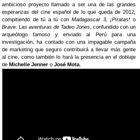
ambicioso proyecto llamado a ser una de las grandes
esperanzas del cine español de lo que queda de 2012,
compitiendo de tú a tú con
Madagascar 3, ¡Piratas!
o
Brave
.
Las aventuras de Tadeo Jones
, confundido con un
arqueólogo famoso y enviado al Perú para una
investigación, ha contado con una impagable campaña
de marketing que seguro contribuirá a llevar más gente
al cine, como también lo hará la presencia en el doblaje
de
Michelle Jenner
o
José Mota
.