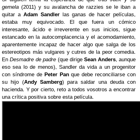
gemela
(2011) y su avalancha de razzies se le iban a
quitar a
Adam Sandler
las ganas de hacer películas,
estaba muy equivocado. El que fuera un cómico
interesante, ácido e irreverente en sus inicios, sigue
estancado en la autocomplacencia y el acomodamiento,
aparentemente incapaz de hacer algo que salga de los
estereotipos más vulgares y cutres de la peor comedia.
En
Desmadre de padre
(que dirige
Sean Anders
, aunque
eso sea lo de menos), Sandler da vida a un progenitor
con síndrome de
Peter Pan
que debe reconciliarse con
su hijo (
Andy Samberg
) para saldar una deuda con
hacienda. Y por cierto, reto a todos vosotros a encontrar
una crítica positiva sobre esta película.