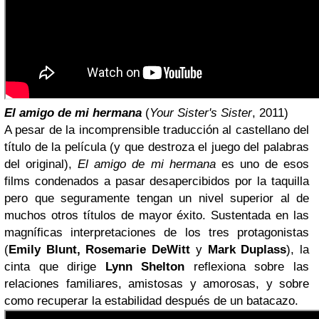
El amigo de mi hermana
(
Your Sister's Sister
, 2011)
A pesar de la incomprensible traducción al castellano del
título de la película (y que destroza el juego del palabras
del original),
El amigo de mi hermana
es uno de esos
films condenados a pasar desapercibidos por la taquilla
pero que seguramente tengan un nivel superior al de
muchos otros títulos de mayor éxito. Sustentada en las
magníficas interpretaciones de los tres protagonistas
(
Emily Blunt, Rosemarie DeWitt
y
Mark Duplass
), la
cinta que dirige
Lynn Shelton
reflexiona sobre las
relaciones familiares, amistosas y amorosas, y sobre
como recuperar la estabilidad después de un batacazo.