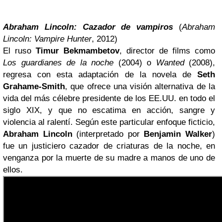
Abraham Lincoln: Cazador de vampiros
(
Abraham
Lincoln: Vampire Hunter
, 2012)
El ruso
Timur Bekmambetov
, director de films como
Los guardianes de la noche
(2004) o
Wanted
(2008),
regresa con esta adaptación de la novela de
Seth
Grahame-Smith
, que ofrece una visión alternativa de la
vida del más célebre presidente de los EE.UU. en todo el
siglo XIX, y que no escatima en acción, sangre y
violencia al ralentí. Según este particular enfoque ficticio,
Abraham Lincoln
(interpretado por
Benjamin Walker
)
fue un justiciero cazador de criaturas de la noche, en
venganza por la muerte de su madre a manos de uno de
ellos.