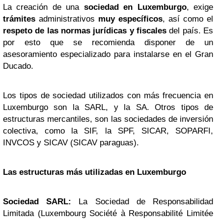
La creación de una
sociedad en Luxemburgo
, exige
trámites
administrativos
muy específicos
, así como el
respeto de las normas jurídicas y fiscales
del país. Es
por esto que se recomienda disponer de un
asesoramiento especializado para instalarse en el Gran
Ducado.
Los tipos de sociedad utilizados con más frecuencia en
Luxemburgo son la SARL, y la SA. Otros tipos de
estructuras mercantiles, son las sociedades de inversión
colectiva, como la SIF, la SPF, SICAR, SOPARFI,
INVCOS y SICAV (SICAV paraguas).
Las estructuras más utilizadas en Luxemburgo
Sociedad SARL:
La Sociedad de Responsabilidad
Limitada (Luxembourg Société à Responsabilité Limitée