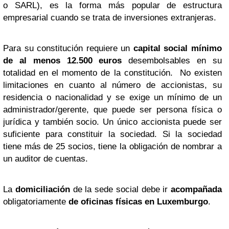
o SARL), es la forma más popular de estructura
empresarial cuando se trata de inversiones extranjeras.
Para su constitución requiere un
capital social mínimo
de al menos 12.500 euros
desembolsables en su
totalidad en el momento de la constitución. No existen
limitaciones en cuanto al número de accionistas, su
residencia o nacionalidad y se exige un mínimo de un
administrador/gerente, que puede ser persona física o
jurídica y también socio. Un único accionista puede ser
suficiente para constituir la sociedad. Si la sociedad
tiene más de 25 socios, tiene la obligación de nombrar a
un auditor de cuentas.
La
domiciliación
de la sede social debe ir
acompañada
obligatoriamente
de oficinas físicas en Luxemburgo
.