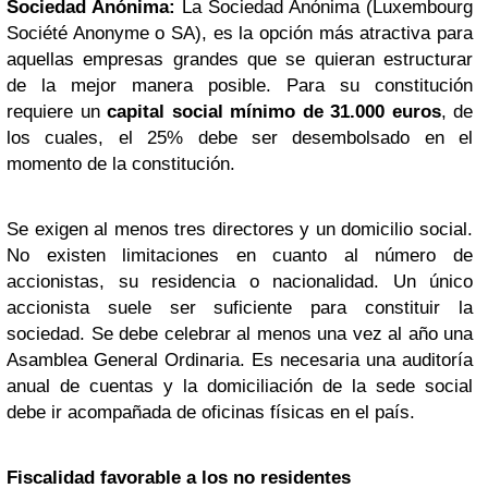
Sociedad Anónima:
La Sociedad Anónima (Luxembourg
Société Anonyme o SA), es la opción más atractiva para
aquellas empresas grandes que se quieran estructurar
de la mejor manera posible. Para su constitución
requiere un
capital social mínimo de 31.000 euros
, de
los cuales, el 25% debe ser desembolsado en el
momento de la constitución.
Se exigen al menos tres directores y un domicilio social.
No existen limitaciones en cuanto al número de
accionistas, su residencia o nacionalidad. Un único
accionista suele ser suficiente para constituir la
sociedad. Se debe celebrar al menos una vez al año una
Asamblea General Ordinaria. Es necesaria una auditoría
anual de cuentas y la domiciliación de la sede social
debe ir acompañada de oficinas físicas en el país.
Fiscalidad favorable a los no residentes