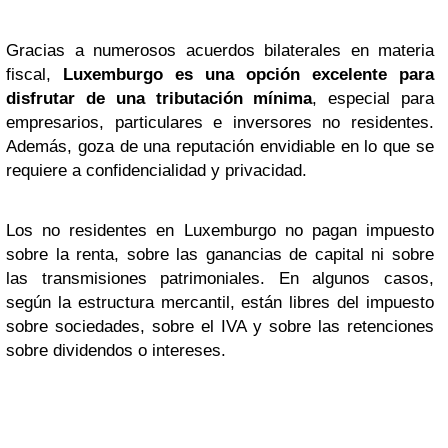
Gracias a numerosos acuerdos bilaterales en materia
fiscal,
Luxemburgo es una opción excelente para
disfrutar de una tributación mínima
, especial para
empresarios, particulares e inversores no residentes.
Además, goza de una reputación envidiable en lo que se
requiere a confidencialidad y privacidad.
Los no residentes en Luxemburgo no pagan impuesto
sobre la renta, sobre las ganancias de capital ni sobre
las transmisiones patrimoniales. En algunos casos,
según la estructura mercantil, están libres del impuesto
sobre sociedades, sobre el IVA y sobre las retenciones
sobre dividendos o intereses.