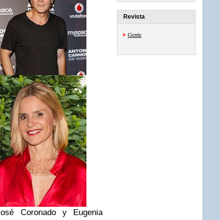
Revista
Gente
José Coronado y Eugenia