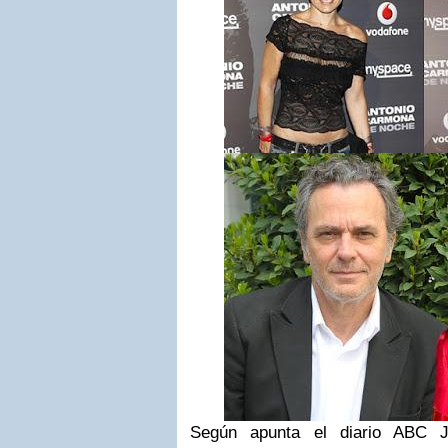
Según apunta el diario ABC 