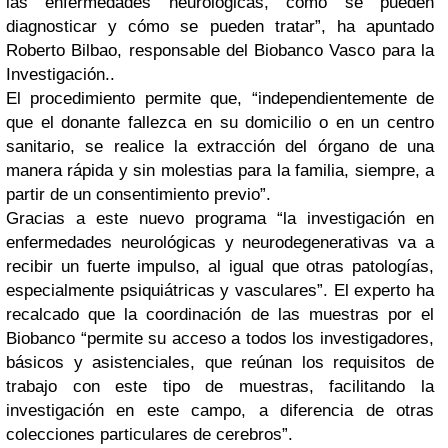
las enfermedades neurológicas, cómo se pueden
diagnosticar y cómo se pueden tratar”, ha apuntado
Roberto Bilbao, responsable del Biobanco Vasco para la
Investigación..
El procedimiento permite que, “independientemente de
que el donante fallezca en su domicilio o en un centro
sanitario, se realice la extracción del órgano de una
manera rápida y sin molestias para la familia, siempre, a
partir de un consentimiento previo”.
Gracias a este nuevo programa “la investigación en
enfermedades neurológicas y neurodegenerativas va a
recibir un fuerte impulso, al igual que otras patologías,
especialmente psiquiátricas y vasculares”. El experto ha
recalcado que la coordinación de las muestras por el
Biobanco “permite su acceso a todos los investigadores,
básicos y asistenciales, que reúnan los requisitos de
trabajo con este tipo de muestras, facilitando la
investigación en este campo, a diferencia de otras
colecciones particulares de cerebros”.