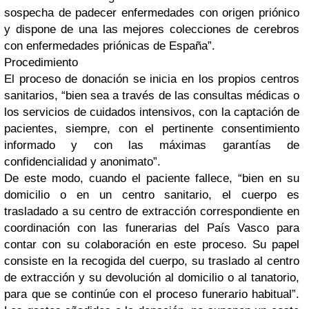
sospecha de padecer enfermedades con origen priónico
y dispone de una las mejores colecciones de cerebros
con enfermedades priónicas de España”.
Procedimiento
El proceso de donación se inicia en los propios centros
sanitarios, “bien sea a través de las consultas médicas o
los servicios de cuidados intensivos, con la captación de
pacientes, siempre, con el pertinente consentimiento
informado y con las máximas garantías de
confidencialidad y anonimato”.
De este modo, cuando el paciente fallece, “bien en su
domicilio o en un centro sanitario, el cuerpo es
trasladado a su centro de extracción correspondiente en
coordinación con las funerarias del País Vasco para
contar con su colaboración en este proceso. Su papel
consiste en la recogida del cuerpo, su traslado al centro
de extracción y su devolución al domicilio o al tanatorio,
para que se continúe con el proceso funerario habitual”.