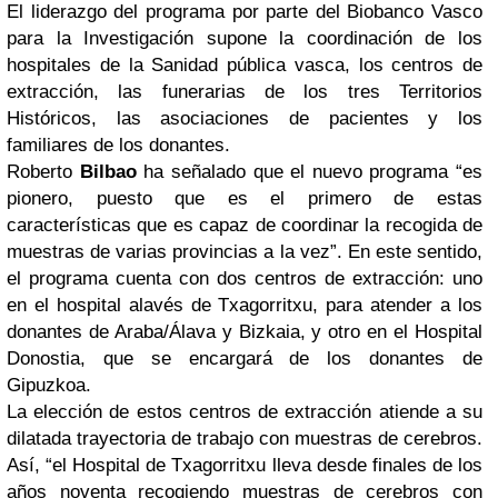
El liderazgo del programa por parte del Biobanco Vasco
para la Investigación supone la coordinación de los
hospitales de la Sanidad pública vasca, los centros de
extracción, las funerarias de los tres Territorios
Históricos, las asociaciones de pacientes y los
familiares de los donantes.
Roberto
Bilbao
ha señalado que el nuevo programa “es
pionero, puesto que es el primero de estas
características que es capaz de coordinar la recogida de
muestras de varias provincias a la vez”. En este sentido,
el programa cuenta con dos centros de extracción: uno
en el hospital alavés de Txagorritxu, para atender a los
donantes de Araba/Álava y Bizkaia, y otro en el Hospital
Donostia, que se encargará de los donantes de
Gipuzkoa.
La elección de estos centros de extracción atiende a su
dilatada trayectoria de trabajo con muestras de cerebros.
Así, “el Hospital de Txagorritxu lleva desde finales de los
años noventa recogiendo muestras de cerebros con