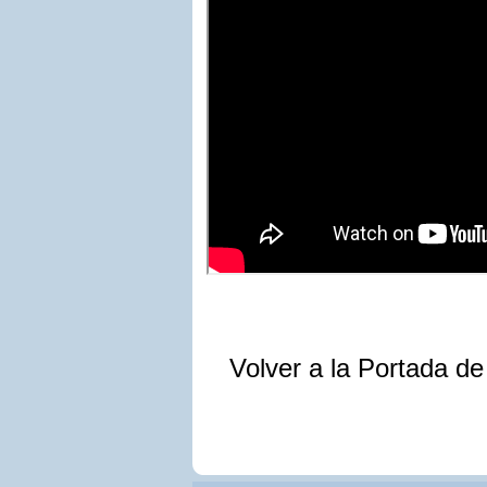
Volver a la Portada d