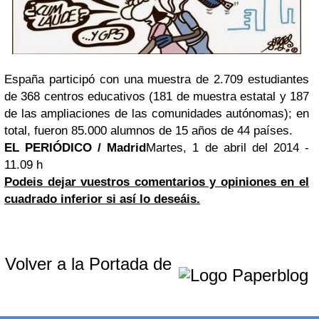
España participó con una muestra de 2.709 estudiantes
de 368 centros educativos (181 de muestra estatal y 187
de las ampliaciones de las comunidades autónomas); en
total, fueron 85.000 alumnos de 15 años de 44 países.
EL PERIÓDICO / Madrid
Martes, 1 de abril del 2014 -
11.09 h
Podeis dejar vuestros comentarios y opiniones en el
cuadrado inferior si así lo deseáis.
Volver a la Portada de