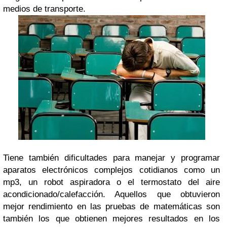
medios de transporte.
Tiene también dificultades para manejar y programar
aparatos electrónicos complejos cotidianos como un
mp3, un robot aspiradora o el termostato del aire
acondicionado/calefacción. Aquellos que obtuvieron
mejor rendimiento en las pruebas de matemáticas son
también los que obtienen mejores resultados en los