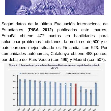
Según datos de la última Evaluación Internacional de
Estudiantes (
PISA 2012
) publicados este martes,
España obtiene 477 puntos en habilidades para
solucionar problemas cotidianos, la media es de 500 y el
país europeo mejor situado es Finlandia, con 523. Por
comunidades autónomas, Catalunya obtiene 488 puntos,
por debajo del País Vasco (con 496) y Madrid (con 507).