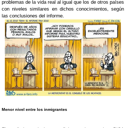
problemas de la vida real al igual que los de otros países
con niveles similares en dichos conocimientos, según
las conclusiones del informe.
Menor nivel entre los inmigrantes