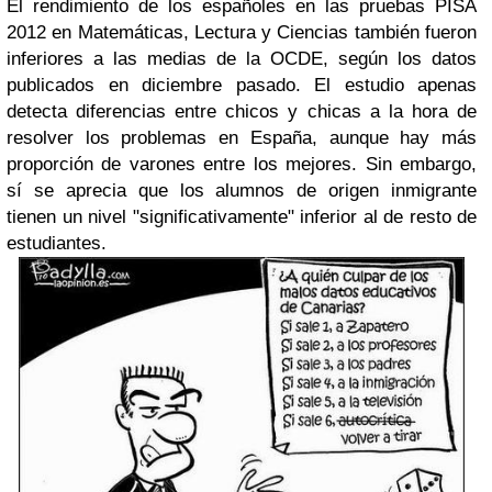
El rendimiento de los españoles en las pruebas PISA
2012 en Matemáticas, Lectura y Ciencias también fueron
inferiores a las medias de la OCDE, según los datos
publicados en diciembre pasado. El estudio apenas
detecta diferencias entre chicos y chicas a la hora de
resolver los problemas en España, aunque hay más
proporción de varones entre los mejores. Sin embargo,
sí se aprecia que los alumnos de origen inmigrante
tienen un nivel "significativamente" inferior al de resto de
estudiantes.