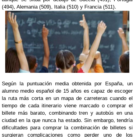
(494), Alemania (509), Italia (510) y Francia (511).
Según la puntuación media obtenida por España, un
alumno medio español de 15 años es capaz de escoger
la ruta más corta en un mapa de carreteras cuando el
tiempo de cada itinerario viene marcado o comprar el
billete más barato, combinando tren y autobús en una
ciudad en la que nunca ha estado. Sin embargo, tendría
dificultades para comprar la combinación de billetes si
surgieran complicaciones como perder uno de los