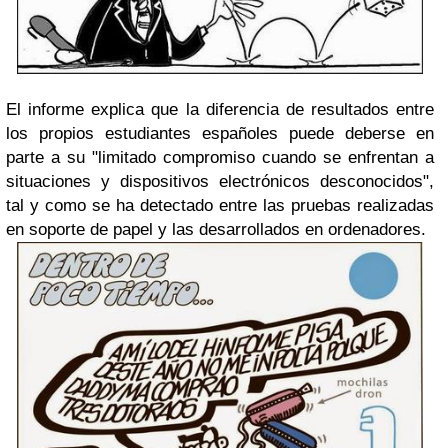
El informe explica que la diferencia de resultados entre
los propios estudiantes españoles puede deberse en
parte a su "limitado compromiso cuando se enfrentan a
situaciones y dispositivos electrónicos desconocidos",
tal y como se ha detectado entre las pruebas realizadas
en soporte de papel y las desarrollados en ordenadores.