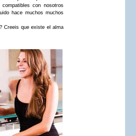
compatibles con nosotros
nguido hace muchos muchos
? Creeis que existe el alma