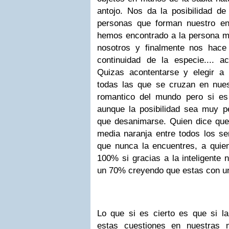
antojo. Nos da la posibilidad d
personas que forman nuestro en
hemos encontrado a la persona m
nosotros y finalmente nos hace
continuidad de la especie.... a
Quizas acontentarse y elegir a
todas las que se cruzan en nue
romantico del mundo pero si es
aunque la posibilidad sea muy 
que desanimarse. Quien dice que 
media naranja entre todos los se
que nunca la encuentres, a quien
100% si gracias a la inteligente 
un 70% creyendo que estas con u
Lo que si es cierto es que si la
estas cuestiones en nuestras