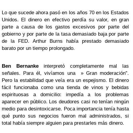
Lo que sucede ahora pasó en los años 70 en los Estados
Unidos. El dinero en efectivo perdía su valor, en gran
parte a causa de los gastos excesivos por parte del
gobierno y por parte de la tasa demasiado baja por parte
de la FED. Arthur Burns había prestado demasiado
barato por un tiempo prolongado.
Ben Bernanke
interpretó completamente mal las
señales. Para él, vivíamos una » Gran moderación”.
Pero la estabilidad que veía era un espejismo. El dinero
fácil funcionaba como una tienda de vinos y bebidas
espirituosas a domicilio: impedía a los problemas
aparecer en público. Los deudores casi no tenían ningún
medio para desintoxicarse. Poca importancia tenía hasta
qué punto sus negocios fueron mal administrados, si
total había siempre alguien para prestarles más dinero.