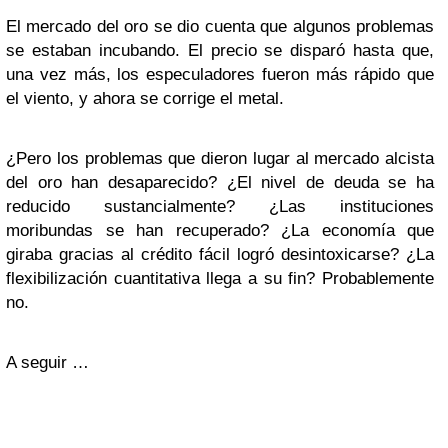
El mercado del oro se dio cuenta que algunos problemas
se estaban incubando. El precio se disparó hasta que,
una vez más, los especuladores fueron más rápido que
el viento, y ahora se corrige el metal.
¿Pero los problemas que dieron lugar al mercado alcista
del oro han desaparecido? ¿El nivel de deuda se ha
reducido sustancialmente? ¿Las instituciones
moribundas se han recuperado? ¿La economía que
giraba gracias al crédito fácil logró desintoxicarse? ¿La
flexibilización cuantitativa llega a su fin? Probablemente
no.
A seguir …