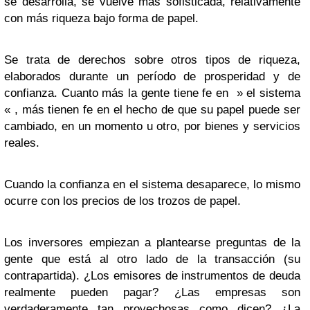
se desarrolla, se vuelve más sofisticada, relativamente
con más riqueza bajo forma de papel.
Se trata de derechos sobre otros tipos de riqueza,
elaborados durante un período de prosperidad y de
confianza. Cuanto más la gente tiene fe en » el sistema
« , más tienen fe en el hecho de que su papel puede ser
cambiado, en un momento u otro, por bienes y servicios
reales.
Cuando la confianza en el sistema desaparece, lo mismo
ocurre con los precios de los trozos de papel.
Los inversores empiezan a plantearse preguntas de la
gente que está al otro lado de la transacción (su
contrapartida). ¿Los emisores de instrumentos de deuda
realmente pueden pagar? ¿Las empresas son
verdaderamente tan provechosas como dicen? ¿La