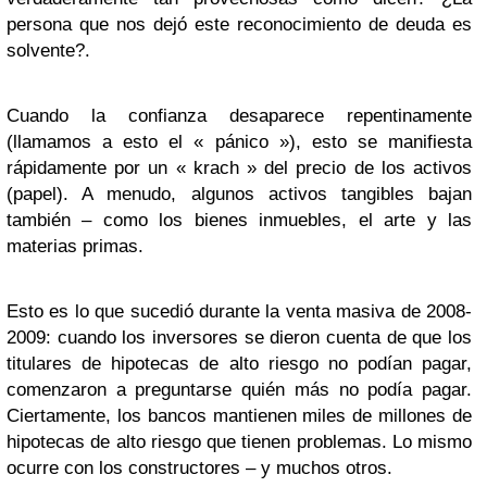
persona que nos dejó este reconocimiento de deuda es
solvente?.
Cuando la confianza desaparece repentinamente
(llamamos a esto el « pánico »), esto se manifiesta
rápidamente por un « krach » del precio de los activos
(papel). A menudo, algunos activos tangibles bajan
también – como los bienes inmuebles, el arte y las
materias primas.
Esto es lo que sucedió durante la venta masiva de 2008-
2009: cuando los inversores se dieron cuenta de que los
titulares de hipotecas de alto riesgo no podían pagar,
comenzaron a preguntarse quién más no podía pagar.
Ciertamente, los bancos mantienen miles de millones de
hipotecas de alto riesgo que tienen problemas. Lo mismo
ocurre con los constructores – y muchos otros.