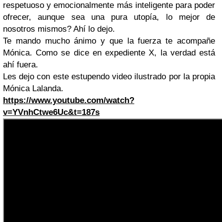
respetuoso y emocionalmente más inteligente para poder
ofrecer, aunque sea una pura utopía, lo mejor de
nosotros mismos? Ahí lo dejo.
Te mando mucho ánimo y que la fuerza te acompañe
Mónica. Como se dice en expediente X, la verdad está
ahí fuera.
Les dejo con este estupendo video ilustrado por la propia
Mónica Lalanda.
https://www.youtube.com/watch?
v=YVnhCtwe6Uc&t=187s