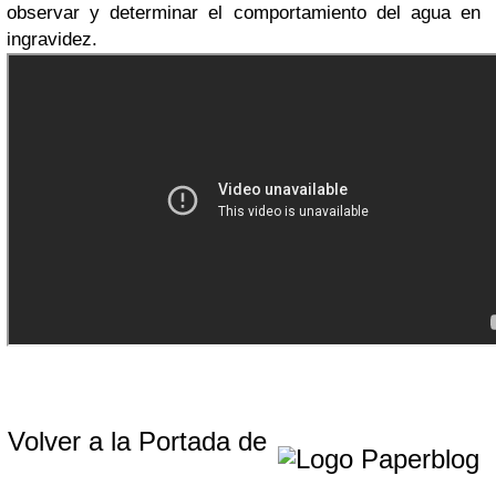
observar y determinar el comportamiento del agua en
ingravidez.
Volver a la Portada de