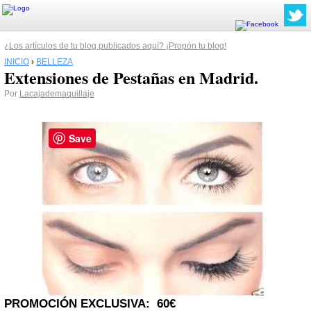
¿Los artículos de tu blog publicados aquí? ¡Propón tu blog!
INICIO
›
BELLEZA
Extensiones de Pestañas en Madrid.
Por
Lacajademaquillaje
Save
PROMOCIÓN EXCLUSIVA: 60€