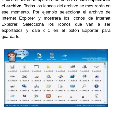
el archivo
. Todos los iconos del archivo se mostrarán en
ese momento. Por ejemplo selecciona el archivo de
Internet Explorer y mostrara los iconos de Internet
Explorer. Selecciona los iconos que van a ser
exportados y dale clic en el botón Exportar para
guardarlo.