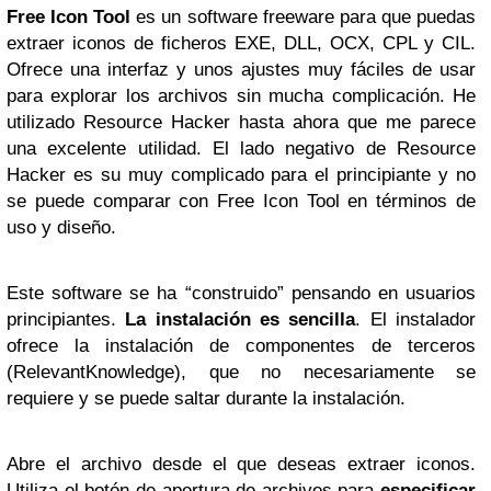
Free Icon Tool
es un software freeware para que puedas
extraer iconos de ficheros EXE, DLL, OCX, CPL y CIL.
Ofrece una interfaz y unos ajustes muy fáciles de usar
para explorar los archivos sin mucha complicación. He
utilizado Resource Hacker hasta ahora que me parece
una excelente utilidad. El lado negativo de Resource
Hacker es su muy complicado para el principiante y no
se puede comparar con Free Icon Tool en términos de
uso y diseño.
Este software se ha “construido” pensando en usuarios
principiantes.
La instalación es sencilla
. El instalador
ofrece la instalación de componentes de terceros
(RelevantKnowledge), que no necesariamente se
requiere y se puede saltar durante la instalación.
Abre el archivo desde el que deseas extraer iconos.
Utiliza el botón de apertura de archivos para
especificar