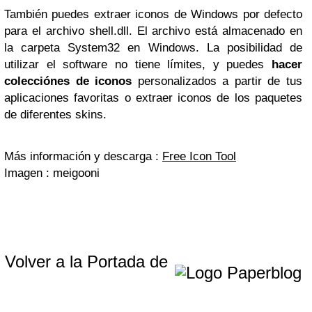
También puedes extraer iconos de Windows por defecto
para el archivo shell.dll. El archivo está almacenado en
la carpeta System32 en Windows. La posibilidad de
utilizar el software no tiene límites, y puedes
hacer
colecciónes de iconos
personalizados a partir de tus
aplicaciones favoritas o extraer iconos de los paquetes
de diferentes skins.
Más información y descarga :
Free Icon Tool
Imagen : meigooni
Volver a la Portada de