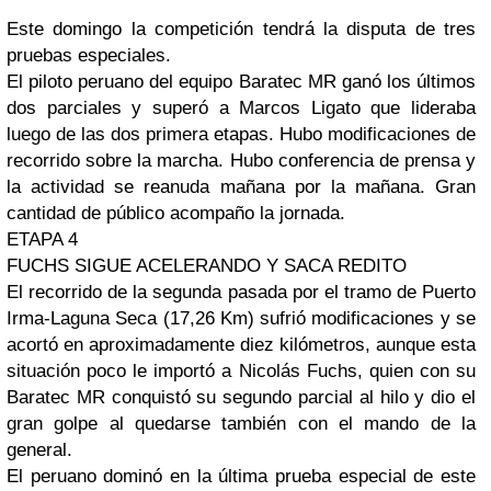
Este domingo la competición tendrá la disputa de tres
pruebas especiales.
El piloto peruano del equipo Baratec MR ganó los últimos
dos parciales y superó a Marcos Ligato que lideraba
luego de las dos primera etapas. Hubo modificaciones de
recorrido sobre la marcha. Hubo conferencia de prensa y
la actividad se reanuda mañana por la mañana. Gran
cantidad de público acompaño la jornada.
ETAPA 4
FUCHS SIGUE ACELERANDO Y SACA REDITO
El recorrido de la segunda pasada por el tramo de Puerto
Irma-Laguna Seca (17,26 Km) sufrió modificaciones y se
acortó en aproximadamente diez kilómetros, aunque esta
situación poco le importó a Nicolás Fuchs, quien con su
Baratec MR conquistó su segundo parcial al hilo y dio el
gran golpe al quedarse también con el mando de la
general.
El peruano dominó en la última prueba especial de este