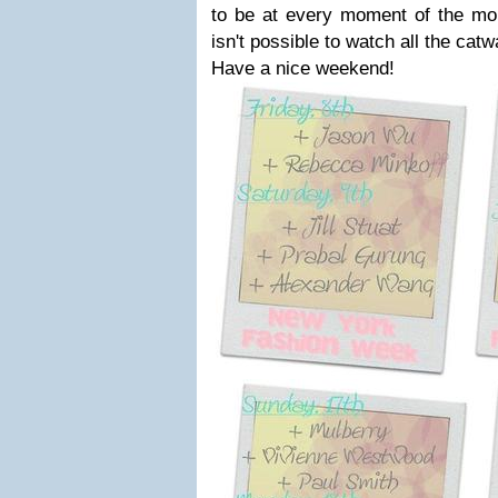
to be at every moment of the mo
isn't possible to watch all the cat
Have a nice weekend!