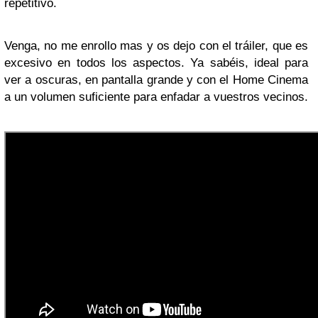
repetitivo.
Venga, no me enrollo mas y os dejo con el tráiler, que es
excesivo en todos los aspectos. Ya sabéis, ideal para
ver a oscuras, en pantalla grande y con el Home Cinema
a un volumen suficiente para enfadar a vuestros vecinos.