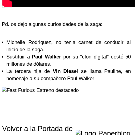
Pd. os dejo algunas curiosidades de la saga:
Michelle Rodriguez, no tenia carnet de conducir al
inicio de la saga.
Sustituir a
Paul Walker
por su “clon digital” costó 50
millones de dólares.
La tercera hija de
Vin Diesel
se llama Pauline, en
homenaje a su compañero Paul Walker
Volver a la Portada de