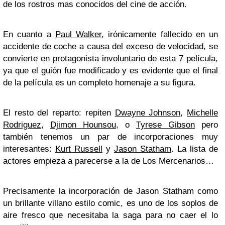
de los rostros mas conocidos del cine de acción.
En cuanto a
Paul Walker
, irónicamente fallecido en un
accidente de coche a causa del exceso de velocidad, se
convierte en protagonista involuntario de esta 7 película,
ya que el guión fue modificado y es evidente que el final
de la película es un completo homenaje a su figura.
El resto del reparto: repiten
Dwayne Johnson
,
Michelle
Rodriguez
,
Djimon Hounsou
, o
Tyrese Gibson
pero
también tenemos un par de incorporaciones muy
interesantes:
Kurt Russell
y
Jason Statham
. La lista de
actores empieza a parecerse a la de Los Mercenarios…
Precisamente la incorporación de Jason Statham como
un brillante villano estilo comic, es uno de los soplos de
aire fresco que necesitaba la saga para no caer el lo