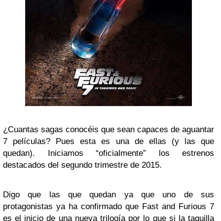
¿Cuantas sagas conocéis que sean capaces de aguantar
7 películas? Pues esta es una de ellas (y las que
quedan). Iniciamos “oficialmente” los estrenos
destacados del segundo trimestre de 2015.
Digo que las que quedan ya que uno de sus
protagonistas ya ha confirmado que Fast and Furious 7
es el inicio de una nueva trilogía por lo que si la taquilla