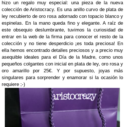
hizo un regalo muy especial: una pieza de la nueva
colección de Aristocracy. Es una anillo curvo de plata de
ley recubierto de oro rosa adornado con topacio blanco y
espinelas. En la mano queda fino y elegante. A raíz de
este obsequio deslumbrante, tuvimos la curiosidad de
entrar en la web de la firma para conocer el resto de la
colección y no tiene desperdicio ¡es toda preciosa! En
ella hemos encontrado detalles preciosos y a precio muy
asequible ideales para el Día de la Madre, como unos
pequeños colgantes con inicial en plata de ley, oro rosa y
oro amarillo por 25€. Y por supuesto, joyas más
singulares para sorprender y enamorar si la ocasión lo
requiere ;-)