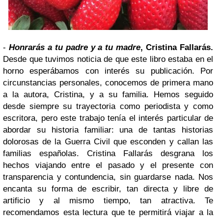
-
Honrarás a tu padre y a tu madre
, Cristina Fallarás.
Desde que tuvimos noticia de que este libro estaba en el
horno esperábamos con interés su publicación. Por
circunstancias personales, conocemos de primera mano
a la autora, Cristina, y a su familia. Hemos seguido
desde siempre su trayectoria como periodista y como
escritora, pero este trabajo tenía el interés particular de
abordar su historia familiar: una de tantas historias
dolorosas de la Guerra Civil que esconden y callan las
familias españolas. Cristina Fallarás desgrana los
hechos viajando entre el pasado y el presente con
transparencia y contundencia, sin guardarse nada. Nos
encanta su forma de escribir, tan directa y libre de
artificio y al mismo tiempo, tan atractiva. Te
recomendamos esta lectura que te permitirá viajar a la