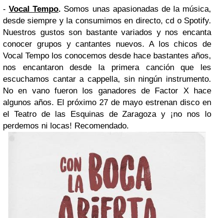
-
Vocal Tempo
.
Somos unas apasionadas de la música,
desde siempre y la consumimos en directo, cd o Spotify.
Nuestros gustos son bastante variados y nos encanta
conocer grupos y cantantes nuevos. A los chicos de
Vocal Tempo los conocemos desde hace bastantes años,
nos encantaron desde la primera canción que les
escuchamos cantar a cappella, sin ningún instrumento.
No en vano fueron los ganadores de Factor X hace
algunos años. El próximo 27 de mayo estrenan disco en
el Teatro de las Esquinas de Zaragoza y ¡no nos lo
perdemos ni locas! Recomendado.