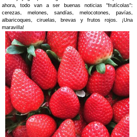
ahora, todo van a ser buenas noticias "frutícolas":
cerezas, melones, sandías, melocotones, pavías,
albaricoques, ciruelas, brevas y frutos rojos. ¡Una
maravilla!