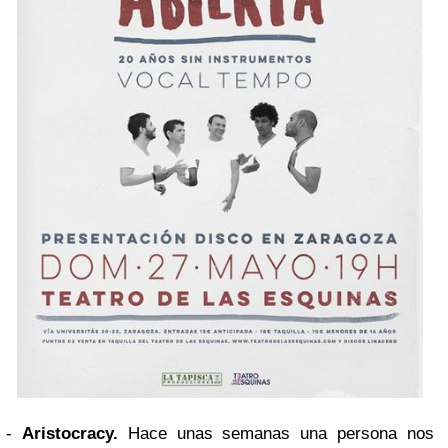
-
Aristocracy.
Hace unas semanas una persona nos