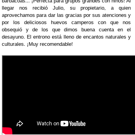
barbacoas... ¡Perfecta para grupos grandes con niños! Al
llegar nos recibió Julio, su propietario, a quien
aprovechamos para dar las gracias por sus atenciones y
por los deliciosos huevos camperos con que nos
obsequió y de los que dimos buena cuenta en el
desayuno. El entrono está lleno de encantos naturales y
culturales. ¡Muy recomendable!