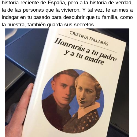
historia reciente de España, pero a la historia de verdad,
la de las personas que la vivieron. Y tal vez, te animes a
indagar en tu pasado para descubrir que tu familia, como
la nuestra, también guarda sus secretos.