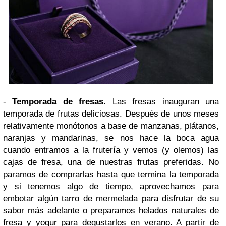
-
Temporada de fresas.
Las fresas inauguran una
temporada de frutas deliciosas. Después de unos meses
relativamente monótonos a base de manzanas, plátanos,
naranjas y mandarinas, se nos hace la boca agua
cuando entramos a la frutería y vemos (y olemos) las
cajas de fresa, una de nuestras frutas preferidas. No
paramos de comprarlas hasta que termina la temporada
y si tenemos algo de tiempo, aprovechamos para
embotar algún tarro de mermelada para disfrutar de su
sabor más adelante o preparamos helados naturales de
fresa y yogur para degustarlos en verano. A partir de