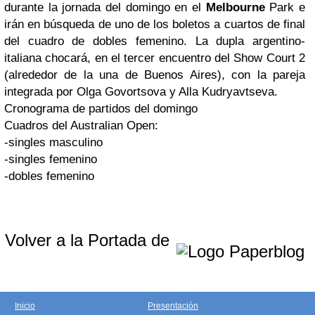
durante la jornada del domingo en el
Melbourne
Park e
irán en búsqueda de uno de los boletos a cuartos de final
del cuadro de dobles femenino. La dupla argentino-
italiana chocará, en el tercer encuentro del Show Court 2
(alrededor de la una de Buenos Aires), con la pareja
integrada por Olga Govortsova y Alla Kudryavtseva.
Cronograma de partidos del domingo
Cuadros del Australian Open:
-singles masculino
-singles femenino
-dobles femenino
Volver a la Portada de
Inicio
Presentación