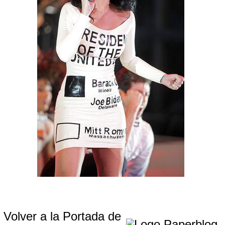
Volver a la Portada de