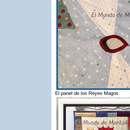
El panel de los Reyes Magos