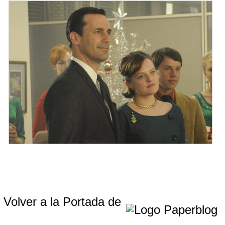
Volver a la Portada de