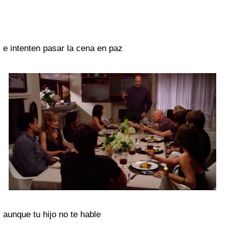
e intenten pasar la cena en paz
aunque tu hijo no te hable