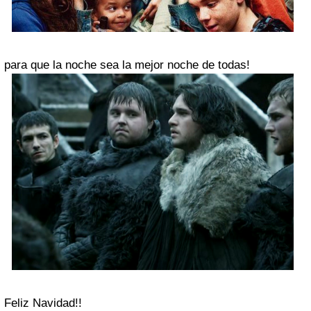
para que la noche sea la mejor noche de todas!
Feliz Navidad!!