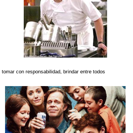
tomar con responsabilidad, brindar entre todos