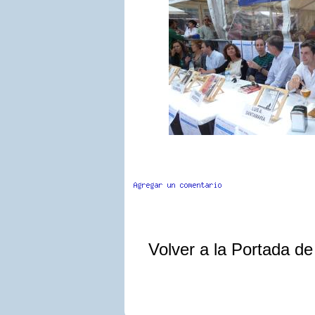
Volver a la Portada d