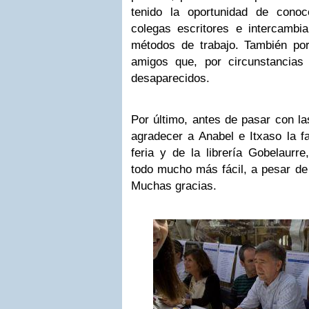
tenido la oportunidad de cono
colegas escritores e intercambia
métodos de trabajo. También por
amigos que, por circunstancias
desaparecidos.
Por último, antes de pasar con la
agradecer a Anabel e Itxaso la fa
feria y de la librería Gobelaurre
todo mucho más fácil, a pesar de
Muchas gracias.