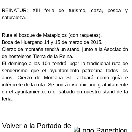
REINATUR: XIII feria de turismo, caza, pesca y
naturaleza.
Ruta al bosque de Matapiojos (con raquetas).
Boca de Huérgano 14 y 15 de marzo de 2015.
Cierzo de mon
taña tendrá un stand, junto a la Asociación
de hosteleros Tierra de la Reina.
El domingo a las 10h tendrá lugar la tradicional ruta de
senderismo que el ayuntamiento patrocina todos los
años. Cierzo de Montaña SL, actuará como guía e
intérprete de la ruta. Se podrá inscribir uno gratuitamente
en el ayuntamiento, o el sábado en nuestro stand de la
feria.
Volver a la Portada de