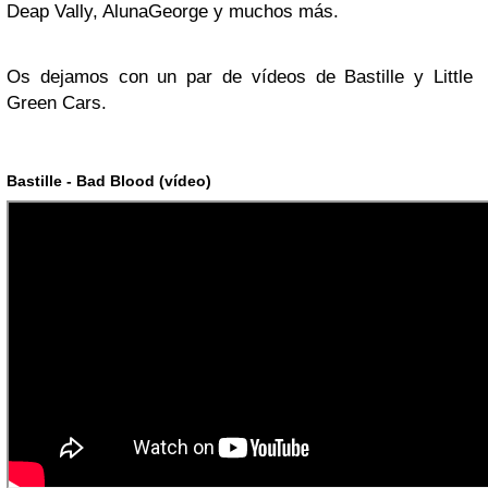
Deap Vally, AlunaGeorge y muchos más.
Os dejamos con un par de vídeos de Bastille y Little
Green Cars.
Bastille - Bad Blood (vídeo)