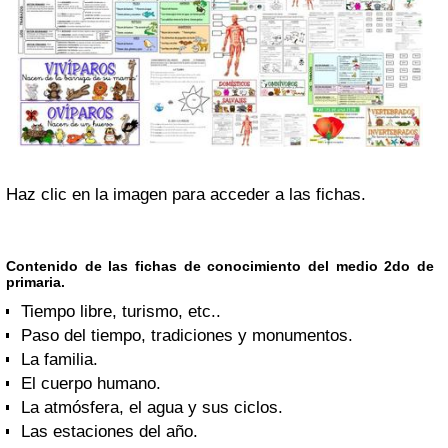
Haz clic en la imagen para acceder a las fichas.
Contenido de las fichas de conocimiento del medio 2do de
primaria.
Tiempo libre, turismo, etc..
Paso del tiempo, tradiciones y monumentos.
La familia.
El cuerpo humano.
La atmósfera, el agua y sus ciclos.
Las estaciones del año.