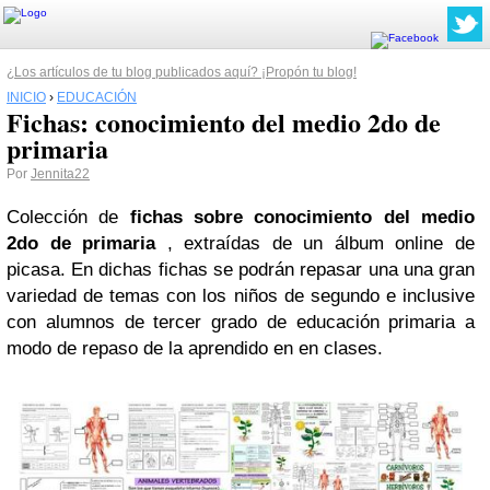
¿Los artículos de tu blog publicados aquí? ¡Propón tu blog!
INICIO
›
EDUCACIÓN
Fichas: conocimiento del medio 2do de
primaria
Por
Jennita22
Colección de
fichas sobre conocimiento del medio
2do de primaria
, extraídas de un álbum online de
picasa. En dichas fichas se podrán repasar una una gran
variedad de temas con los niños de segundo e inclusive
con alumnos de tercer grado de educación primaria a
modo de repaso de la aprendido en en clases.