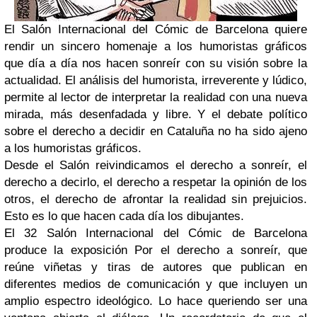
El Salón Internacional del Cómic de Barcelona quiere
rendir un sincero homenaje a los humoristas gráficos
que día a día nos hacen sonreír con su visión sobre la
actualidad. El análisis del humorista, irreverente y lúdico,
permite al lector de interpretar la realidad con una nueva
mirada, más desenfadada y libre. Y el debate político
sobre el derecho a decidir en Cataluña no ha sido ajeno
a los humoristas gráficos.
Desde el Salón reivindicamos el derecho a sonreír, el
derecho a decirlo, el derecho a respetar la opinión de los
otros, el derecho de afrontar la realidad sin prejuicios.
Esto es lo que hacen cada día los dibujantes.
El 32 Salón Internacional del Cómic de Barcelona
produce la exposición Por el derecho a sonreír, que
reúne viñetas y tiras de autores que publican en
diferentes medios de comunicación y que incluyen un
amplio espectro ideológico. Lo hace queriendo ser una