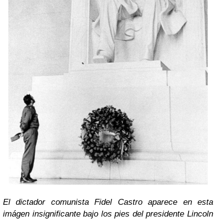
El dictador comunista Fidel Castro aparece en esta
imágen insignificante bajo los pies del presidente Lincoln