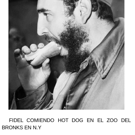
FIDEL COMIENDO HOT DOG EN EL ZOO DEL
BRONKS EN N.Y