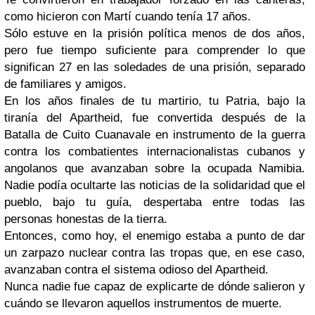
como hicieron con Martí cuando tenía 17 años.
Sólo estuve en la prisión política menos de dos años,
pero fue tiempo suficiente para comprender lo que
significan 27 en las soledades de una prisión, separado
de familiares y amigos.
En los años finales de tu martirio, tu Patria, bajo la
tiranía del Apartheid, fue convertida después de la
Batalla de Cuito Cuanavale en instrumento de la guerra
contra los combatientes internacionalistas cubanos y
angolanos que avanzaban sobre la ocupada Namibia.
Nadie podía ocultarte las noticias de la solidaridad que el
pueblo, bajo tu guía, despertaba entre todas las
personas honestas de la tierra.
Entonces, como hoy, el enemigo estaba a punto de dar
un zarpazo nuclear contra las tropas que, en ese caso,
avanzaban contra el sistema odioso del Apartheid.
Nunca nadie fue capaz de explicarte de dónde salieron y
cuándo se llevaron aquellos instrumentos de muerte.