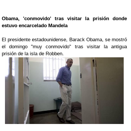
Obama, 'conmovido' tras visitar la prisión donde
estuvo encarcelado Mandela
El presidente estadounidense, Barack Obama, se mostró
el domingo "muy conmovido" tras visitar la antigua
prisión de la isla de Robben.