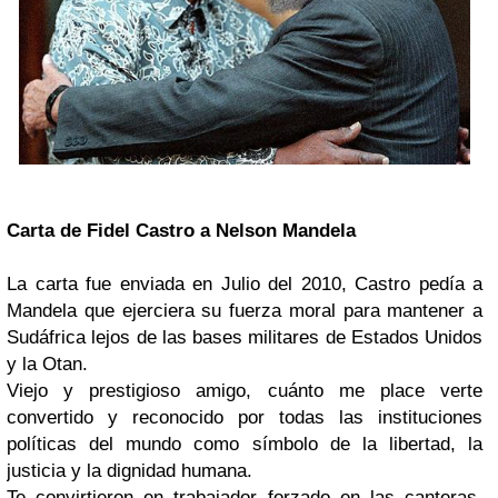
Carta de Fidel Castro a Nelson Mandela
La carta fue enviada en Julio del 2010, Castro pedía a
Mandela que ejerciera su fuerza moral para mantener a
Sudáfrica lejos de las bases militares de Estados Unidos
y la Otan.
Viejo y prestigioso amigo, cuánto me place verte
convertido y reconocido por todas las instituciones
políticas del mundo como símbolo de la libertad, la
justicia y la dignidad humana.
Te convirtieron en trabajador forzado en las canteras,