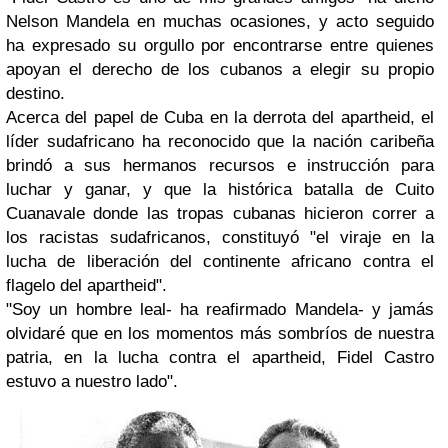
Nelson Mandela en muchas ocasiones, y acto seguido
ha expresado su orgullo por encontrarse entre quienes
apoyan el derecho de los cubanos a elegir su propio
destino.
Acerca del papel de Cuba en la derrota del apartheid, el
líder sudafricano ha reconocido que la nación caribeña
brindó a sus hermanos recursos e instrucción para
luchar y ganar, y que la histórica batalla de Cuito
Cuanavale donde las tropas cubanas hicieron correr a
los racistas sudafricanos, constituyó "el viraje en la
lucha de liberación del continente africano contra el
flagelo del apartheid".
"Soy un hombre leal- ha reafirmado Mandela- y jamás
olvidaré que en los momentos más sombríos de nuestra
patria, en la lucha contra el apartheid, Fidel Castro
estuvo a nuestro lado".