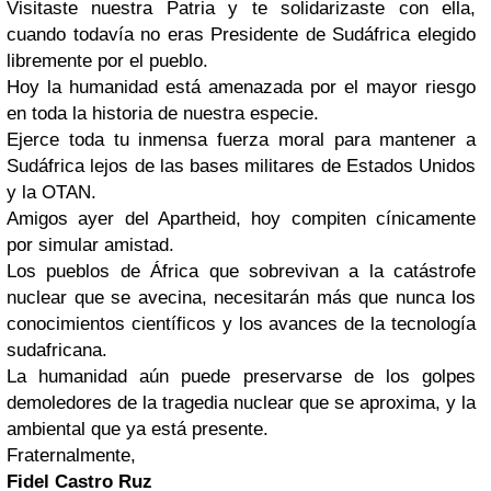
Visitaste nuestra Patria y te solidarizaste con ella,
cuando todavía no eras Presidente de Sudáfrica elegido
libremente por el pueblo.
Hoy la humanidad está amenazada por el mayor riesgo
en toda la historia de nuestra especie.
Ejerce toda tu inmensa fuerza moral para mantener a
Sudáfrica lejos de las bases militares de Estados Unidos
y la OTAN.
Amigos ayer del Apartheid, hoy compiten cínicamente
por simular amistad.
Los pueblos de África que sobrevivan a la catástrofe
nuclear que se avecina, necesitarán más que nunca los
conocimientos científicos y los avances de la tecnología
sudafricana.
La humanidad aún puede preservarse de los golpes
demoledores de la tragedia nuclear que se aproxima, y la
ambiental que ya está presente.
Fraternalmente,
Fidel Castro Ruz